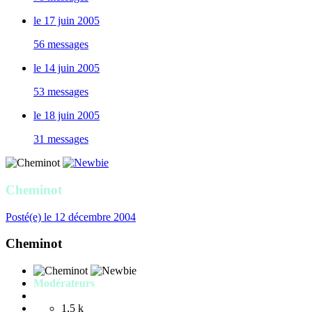
le 17 juin 2005
56 messages
le 14 juin 2005
53 messages
le 18 juin 2005
31 messages
Cheminot
Posté(e)
le 12 décembre 2004
Cheminot
Modérateurs
1,5 k