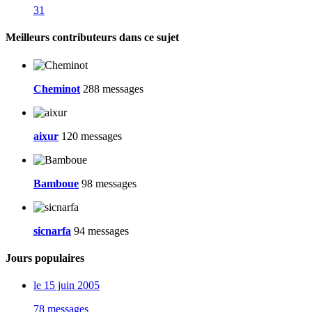
31
Meilleurs contributeurs dans ce sujet
Cheminot
288 messages
aixur
120 messages
Bamboue
98 messages
sicnarfa
94 messages
Jours populaires
le 15 juin 2005
78 messages