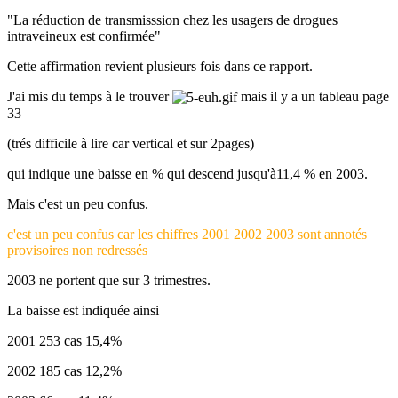
"La réduction de transmisssion chez les usagers de drogues
intraveineux est confirmée"
Cette affirmation revient plusieurs fois dans ce rapport.
J'ai mis du temps à le trouver
mais il y a un tableau page
33
(trés difficile à lire car vertical et sur 2pages)
qui indique une baisse en % qui descend jusqu'à11,4 % en 2003.
Mais c'est un peu confus.
c'est un peu confus car les chiffres 2001 2002 2003 sont annotés
provisoires non redressés
2003 ne portent que sur 3 trimestres.
La baisse est indiquée ainsi
2001 253 cas 15,4%
2002 185 cas 12,2%