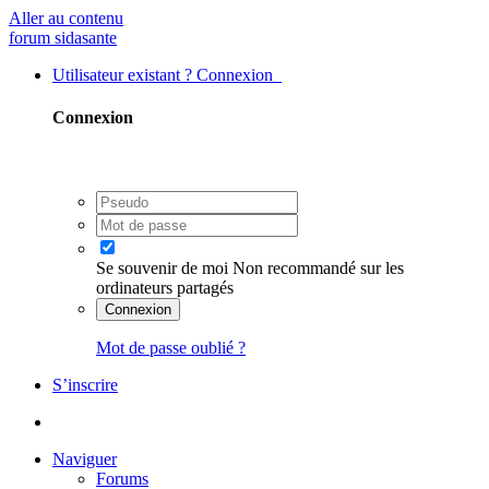
Aller au contenu
forum sidasante
Utilisateur existant ? Connexion
Connexion
Se souvenir de moi
Non recommandé sur les
ordinateurs partagés
Connexion
Mot de passe oublié ?
S’inscrire
Naviguer
Forums