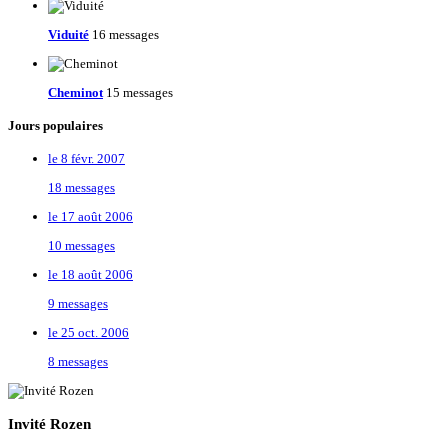
Viduité
16 messages
Cheminot
15 messages
Jours populaires
le 8 févr. 2007
18 messages
le 17 août 2006
10 messages
le 18 août 2006
9 messages
le 25 oct. 2006
8 messages
Invité Rozen