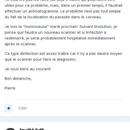
utiles pour ce problème, mais, dans un premier temps, il faudrait
effectuer un arômatogramme. Le problème nest pas tout simple
du fait de la localisation du parasite dans le cerveau.
Je vois la "moisisseuse" mardi prochain. Suivant lévolution, je
pense quil faudra un nouveau scanner et si linfection a
redémarré, je serai probablement hospitalisé immédiatement
après le scanner.
Ce type dinfection est assez traître car il ny a pas dautre moyen
que le scanner pour faire le diagnostic.
Je vous tiens au courant!
Bon dimanche,
Pierre
Citer