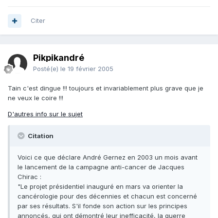
Citer
Pikpikandré
Posté(e)
le 19 février 2005
Tain c'est dingue !!! toujours et invariablement plus grave que je
ne veux le coire !!!
D'autres info sur le sujet
Citation
Voici ce que déclare André Gernez en 2003 un mois avant
le lancement de la campagne anti-cancer de Jacques
Chirac :
"Le projet présidentiel inauguré en mars va orienter la
cancérologie pour des décennies et chacun est concerné
par ses résultats. S'il fonde son action sur les principes
annoncés, qui ont démontré leur inefficacité, la guerre