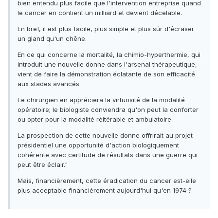
bien entendu plus facile que l'intervention entreprise quand
le cancer en contient un milliard et devient décelable.
En bref, il est plus facile, plus simple et plus sûr d'écraser
un gland qu'un chêne.
En ce qui concerne la mortalité, la chimio-hyperthermie, qui
introduit une nouvelle donne dans l'arsenal thérapeutique,
vient de faire la démonstration éclatante de son efficacité
aux stades avancés.
Le chirurgien en appréciera la virtuosité de la modalité
opératoire; le biologiste conviendra qu'on peut la conforter
ou opter pour la modalité réitérable et ambulatoire.
La prospection de cette nouvelle donne offrirait au projet
présidentiel une opportunité d'action biologiquement
cohérente avec certitude de résultats dans une guerre qui
peut être éclair."
Mais, financièrement, cette éradication du cancer est-elle
plus acceptable financièrement aujourd'hui qu'en 1974 ?