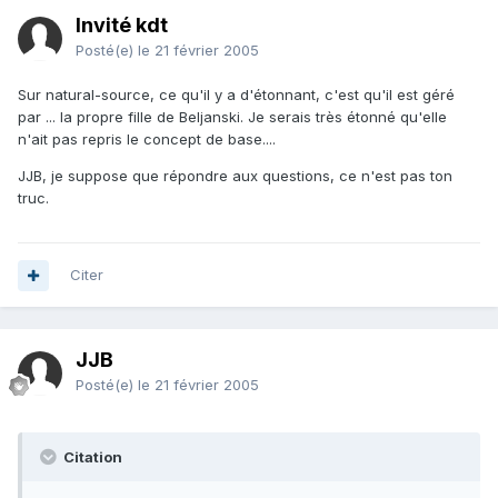
Invité kdt
Posté(e)
le 21 février 2005
Sur natural-source, ce qu'il y a d'étonnant, c'est qu'il est géré
par ... la propre fille de Beljanski. Je serais très étonné qu'elle
n'ait pas repris le concept de base....
JJB, je suppose que répondre aux questions, ce n'est pas ton
truc.
Citer
JJB
Posté(e)
le 21 février 2005
Citation