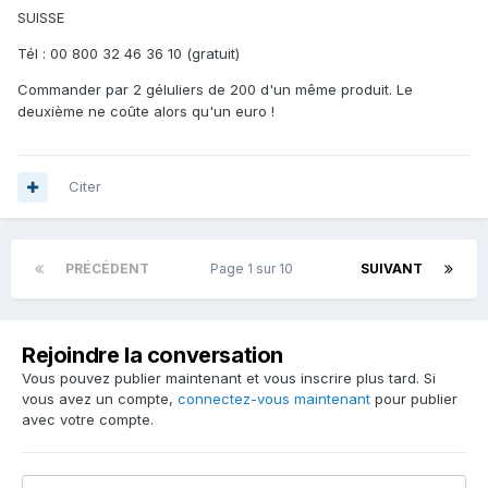
SUISSE
Tél : 00 800 32 46 36 10 (gratuit)
Commander par 2 géluliers de 200 d'un même produit. Le
deuxième ne coûte alors qu'un euro !
Citer
PRÉCÉDENT
Page 1 sur 10
SUIVANT
Rejoindre la conversation
Vous pouvez publier maintenant et vous inscrire plus tard. Si
vous avez un compte,
connectez-vous maintenant
pour publier
avec votre compte.