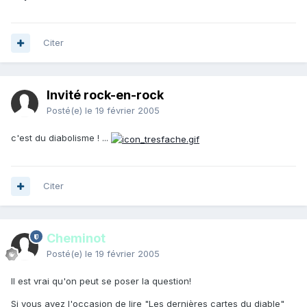
Citer
Invité rock-en-rock
Posté(e)
le 19 février 2005
c'est du diabolisme ! ...
Citer
Cheminot
Posté(e)
le 19 février 2005
Il est vrai qu'on peut se poser la question!
Si vous avez l'occasion de lire "Les dernières cartes du diable"