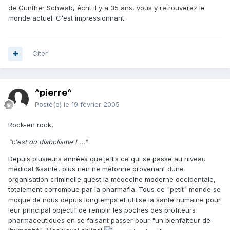
de Gunther Schwab, écrit il y a 35 ans, vous y retrouverez le
monde actuel. C'est impressionnant.
Citer
^pierre^
Posté(e)
le 19 février 2005
Rock-en rock,
"c'est du diabolisme ! ..."
Depuis plusieurs années que je lis ce qui se passe au niveau
médical &santé, plus rien ne métonne provenant dune
organisation criminelle quest la médecine moderne occidentale,
totalement corrompue par la pharmafia. Tous ce "petit" monde se
moque de nous depuis longtemps et utilise la santé humaine pour
leur principal objectif de remplir les poches des profiteurs
pharmaceutiques en se faisant passer pour "un bienfaiteur de