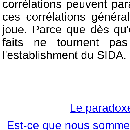
corrélations peuvent par
ces corrélations généra
joue. Parce que dès qu'o
faits ne tournent pa
l'establishment du SIDA.
Le paradoxe
Est-ce que nous sommes