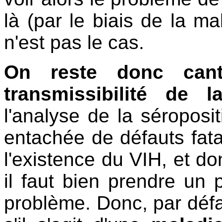
là (par le biais de la ma
n'est pas le cas.
On reste donc cant
transmissibilité de 
l'analyse de la séroposit
entachée de défauts fat
l'existence du VIH, et do
il faut bien prendre un 
problème. Donc, par déf