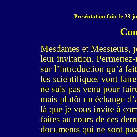
Preséntation faite le 23
Com
Mesdames et Messieurs, je
leur invitation. Permettez
sur l’introduction qu’à fai
les scientifiques vont fair
ne suis pas venu pour fair
mais plutôt un échange d’a
là que je vous invite à com
faites au cours de ces der
documents qui ne sont pas