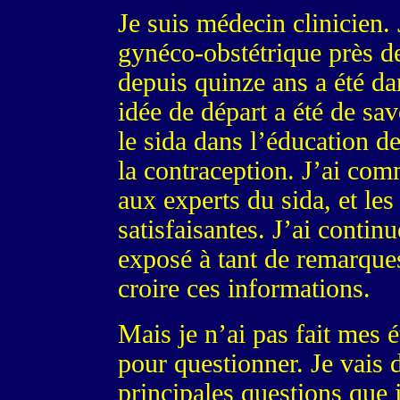
Je suis médecin clinicien. 
gynéco-obstétrique près 
depuis quinze ans a été d
idée de départ a été de sav
le sida dans l’éducation de
la contraception. J’ai co
aux experts du sida, et les
satisfaisantes. J’ai conti
exposé à tant de remarques
croire ces informations.
Mais je n’ai pas fait mes é
pour questionner. Je vais 
principales questions que 