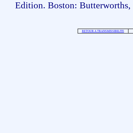
Edition. Boston: Butterworths
RETOUR A TRANSMISSIBILITE