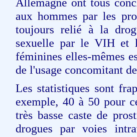
Allemagne ont tous conc
aux hommes par les pros
toujours relié à la dro
sexuelle par le VIH et 
féminines elles-mêmes es
de l'usage concomitant de
Les statistiques sont fr
exemple, 40 à 50 pour ce
très basse caste de pro
drogues par voies intra