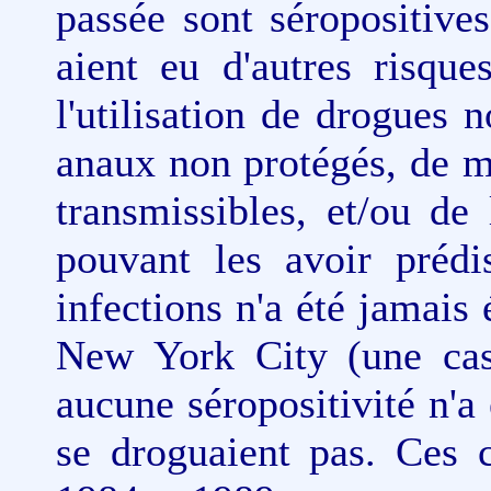
passée sont séropositive
aient eu d'autres risqu
l'utilisation de drogues 
anaux non protégés, de m
transmissibles, et/ou de
pouvant les avoir prédi
infections n'a été jamais 
New York City (une cast
aucune séropositivité n'a
se droguaient pas. Ces c