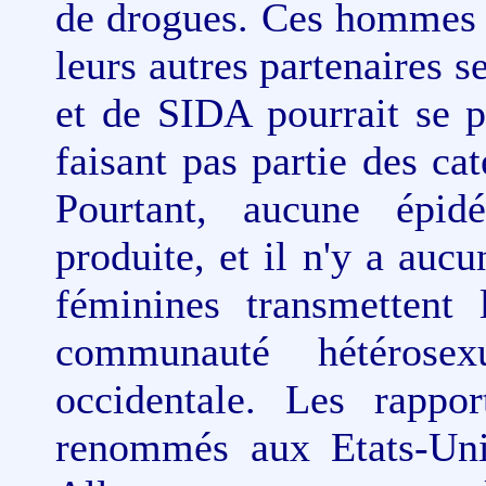
de drogues. Ces hommes po
leurs autres partenaires 
et de SIDA pourrait se 
faisant pas partie des ca
Pourtant, aucune épidé
produite, et il n'y a auc
féminines transmetten
communauté hétérosex
occidentale. Les rappor
renommés aux Etats-Uni