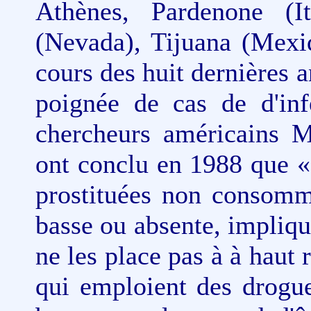
Athènes, Pardenone (It
(Nevada), Tijuana (Mexiq
cours des huit dernières 
poignée de cas de d'inf
chercheurs américains M
ont conclu en 1988 que « 
prostituées non consomm
basse ou absente, impliqua
ne les place pas à à haut 
qui emploient des drogue