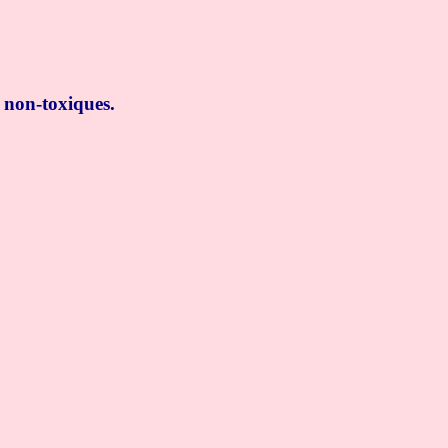
 non-toxiques.