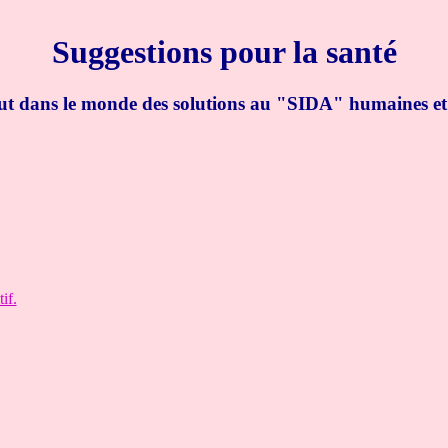
Suggestions pour la santé
tout dans le monde des solutions au "SIDA" humaines et
if.