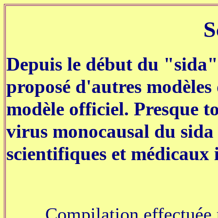
S
Depuis le début du "sida"
proposé d'autres modèles 
modèle officiel. Presque t
virus monocausal du sida 
scientifiques et médicaux
Compilation effectuée