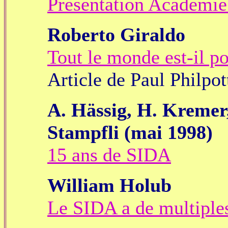
Présentation Académie
Roberto Giraldo
Tout le monde est-il po
Article de Paul Philpo
A. Hässig, H. Kremer
Stampfli (mai 1998)
15 ans de SIDA
William Holub
Le SIDA a de multiple