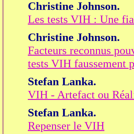
Christine Johnson.
Les tests VIH : Une fia
Christine Johnson.
Facteurs reconnus pouv
tests VIH faussement po
Stefan Lanka.
VIH - Artefact ou Réal
Stefan Lanka.
Repenser le VIH