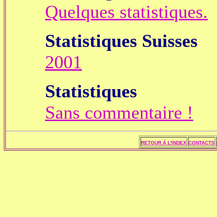
Quelques statistiques.
Statistiques Suisses
2001
Statistiques
Sans commentaire !
RETOUR Á L'INDEX
CONTACTS