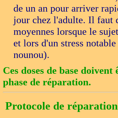
de un an pour arriver ra
jour chez l'adulte. Il fau
moyennes lorsque le sujet
et lors d'un stress notab
nounou).
Ces doses de base doivent ê
phase de réparation.
Protocole de réparation