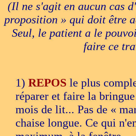
(Il ne s'agit en aucun cas 
proposition » qui doit être 
Seul, le patient a le pouvo
faire ce tra
1)
REPOS
le plus comple
réparer et faire la brin
mois de lit... Pas de « ma
chaise longue. Ce qui n'e