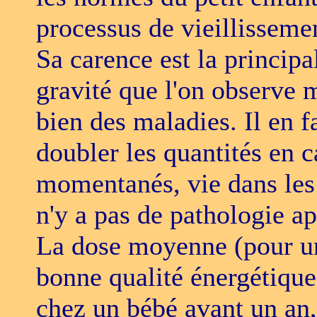
processus de vieillisseme
Sa carence est la principa
gravité que l'on observe
bien des maladies. Il en f
doubler les quantités en c
momentanés, vie dans les 
n'y a pas de pathologie a
La dose moyenne (pour un
bonne qualité énergétique
chez un bébé avant un an