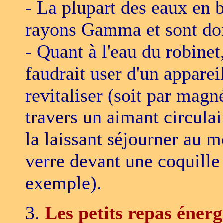
- La plupart des eaux en 
rayons Gamma et sont don
- Quant à l'eau du robinet
faudrait user d'un apparei
revitaliser (soit par magn
travers un aimant circulai
la laissant séjourner au 
verre devant une coquille
exemple).
3.
Les petits repas énerg