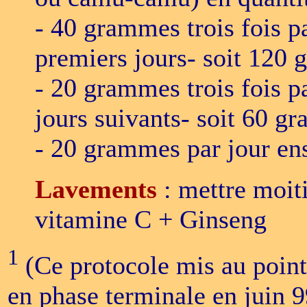
- 40 grammes trois fois pa
premiers jours- soit 120 
- 20 grammes trois fois p
jours suivants- soit 60 g
- 20 grammes par jour ens
Lavements
: mettre moit
vitamine C + Ginseng
1
(Ce protocole mis au point
en phase terminale en juin 99