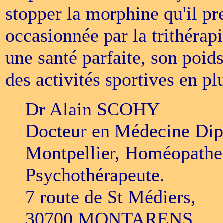
stopper la morphine qu'il pr
occasionnée par la trithérapi
une santé parfaite, son poid
des activités sportives en plu
Dr Alain SCOHY
Docteur en Médecine Dipl
Montpellier, Homéopathe
Psychothérapeute.
7 route de St Médiers,
30700 MONTARENS