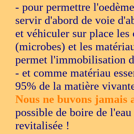
- pour permettre l'oedèm
servir d'abord de voie d'a
et véhiculer sur place les
(microbes) et les matéria
permet l'immobilisation d
- et comme matériau essen
95% de la matière vivante
Nous ne buvons jamais a
possible de boire de l'eau
revitalisée !