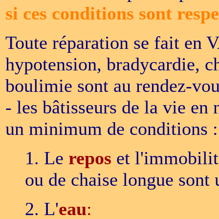
si ces conditions sont respe
Toute réparation se fait en
hypotension, bradycardie, c
boulimie sont au rendez-vou
- les bâtisseurs de la vie en
un minimum de conditions :
1. Le
repos
et l'immobilit
ou de chaise longue sont
2. L'
eau
: