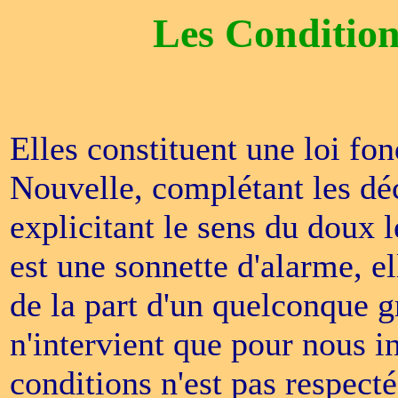
Les Condition
Elles constituent une loi f
Nouvelle, complétant les d
explicitant le sens du dou
est une sonnette d'alarme, el
de la part d'un quelconque g
n'intervient que pour nous i
conditions n'est pas respect