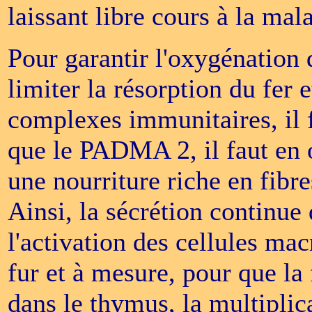
laissant libre cours à la mal
Pour garantir l'oxygénation d
limiter la résorption du fer e
complexes immunitaires, il f
que le PADMA 2, il faut en o
une nourriture riche en fibre
Ainsi, la sécrétion continue
l'activation des cellules ma
fur et à mesure, pour que l
dans le thymus, la multipli