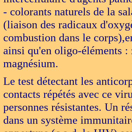
- colorants naturels de la sa
(liaison des radicaux d'oxy
combustion dans le corps),e
ainsi qu'en oligo-éléments : 
magnésium.
Le test détectant les antico
contacts répétés avec ce viru
personnes résistantes. Un rés
dans un système immunitaire