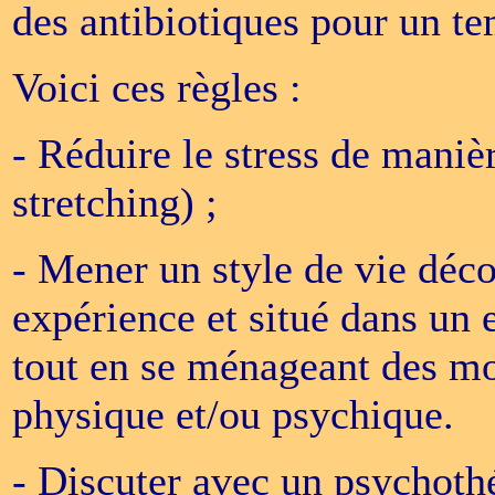
des antibiotiques pour un te
Voici ces règles :
- Réduire le stress de maniè
stretching) ;
- Mener un style de vie déco
expérience et situé dans un 
tout en se ménageant des mo
physique et/ou psychique.
- Discuter avec un psychoth