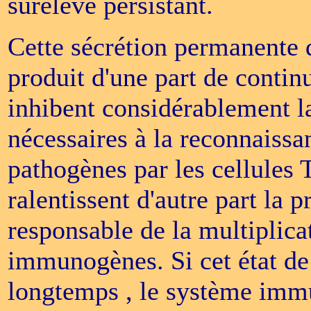
surélevé persistant.
Cette sécrétion permanente 
produit d'une part de contin
inhibent considérablement l
nécessaires à la reconnaissan
pathogènes par les cellules 
ralentissent d'autre part la p
responsable de la multiplica
immunogènes. Si cet état de 
longtemps , le système immu