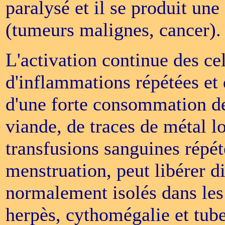
paralysé et il se produit un
(tumeurs malignes, cancer).
L'activation continue des ce
d'inflammations répétées et 
d'une forte consommation de 
viande, de traces de métal l
transfusions sanguines répét
menstruation, peut libérer d
normalement isolés dans les
herpès, cythomégalie et tube