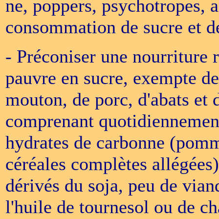
ne, poppers, psychotropes, al
consommation de sucre et de
- Préconiser une nourriture r
pauvre en sucre, exempte de 
mouton, de porc, d'abats et d
comprenant quotidiennement 
hydrates de carbonne (pomme 
céréales complètes allégées)
dérivés du soja, peu de vian
l'huile de tournesol ou de ch