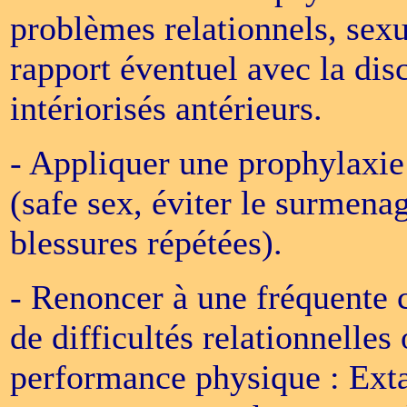
problèmes relationnels, sexu
rapport éventuel avec la di
intériorisés antérieurs.
- Appliquer une prophylaxie
(safe sex, éviter le surmenag
blessures répétées).
- Renoncer à une fréquente
de difficultés relationnelles
performance physique : Ext