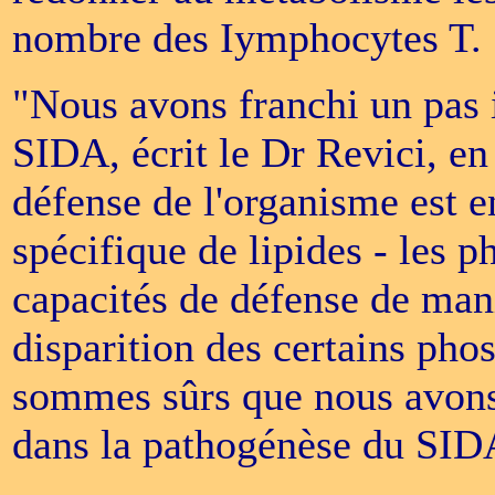
nombre des Iymphocytes T.
"Nous avons franchi un pas i
SIDA, écrit le Dr Revici, en
défense de l'organisme est e
spécifique de lipides - les p
capacités de défense de maniè
disparition des certains pho
sommes sûrs que nous avons 
dans la pathogénèse du SID