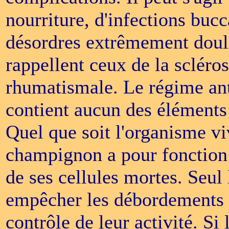
nourriture, d'infections bucc
désordres extrêmement dou
rappellent ceux de la scléros
rhumatismale. Le régime ant
contient aucun des éléments 
Quel que soit l'organisme viv
champignon a pour fonction 
de ses cellules mortes. Seul
empêcher les débordements 
contrôle de leur activité. Si