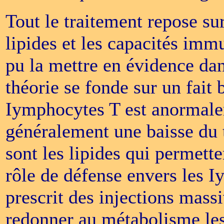
Tout le traitement repose sur
lipides et les capacités immu
pu la mettre en évidence dan
théorie se fonde sur un fait
Iymphocytes T est anormale
généralement une baisse du t
sont les lipides qui permett
rôle de défense envers les 
prescrit des injections massi
redonner au métabolisme les