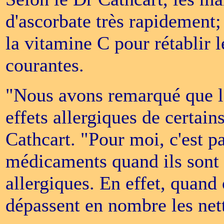
d'ascorbate très rapidement; 
la vitamine C pour rétablir 
courantes.
"Nous avons remarqué que l'
effets allergiques de certai
Cathcart. "Pour moi, c'est p
médicaments quand ils sont 
allergiques. En effet, quand 
dépassent en nombre les nett