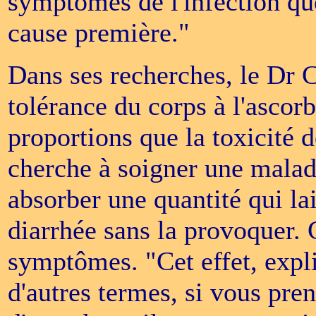
symptômes de l'infection que
cause première."
Dans ses recherches, le Dr C
tolérance du corps à l'asco
proportions que la toxicité 
cherche à soigner une maladie
absorber une quantité qui lai
diarrhée sans la provoquer. C
symptômes. "Cet effet, expliq
d'autres termes, si vous pren