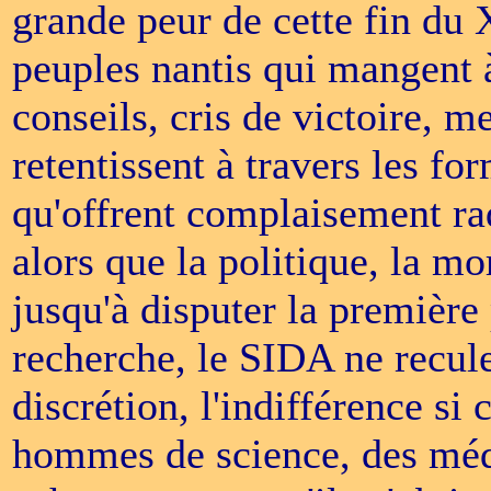
grande peur de cette fin du
peuples nantis qui mangent à
conseils, cris de victoire, 
retentissent à travers les f
qu'offrent complaisement rad
alors que la politique, la mo
jusqu'à disputer la première 
recherche, le SIDA ne recule
discrétion, l'indifférence si c
hommes de science, des méde