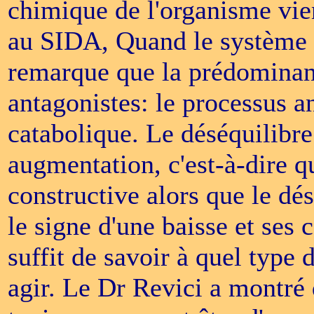
chimique de l'organisme vie
au SIDA, Quand le système i
remarque que la prédominan
antagonistes: le processus a
catabolique. Le déséquilibr
augmentation, c'est-à-dire q
constructive alors que le dés
le signe d'une baisse et ses 
suffit de savoir à quel type 
agir. Le Dr Revici a montré 