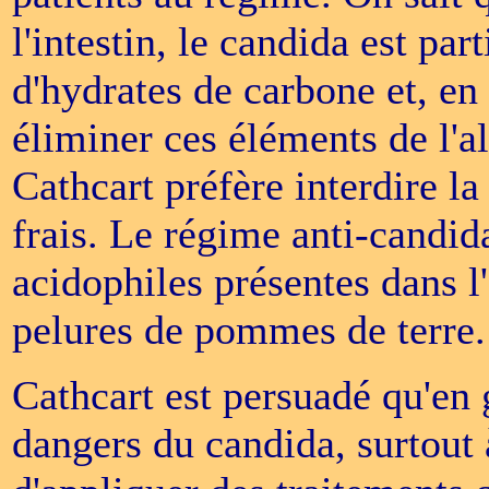
l'intestin, le candida est par
d'hydrates de carbone et, e
éliminer ces éléments de l'
Cathcart préfère interdire la
frais. Le régime anti-candid
acidophiles présentes dans l'a
pelures de pommes de terre.
Cathcart est persuadé qu'en 
dangers du candida, surtout à