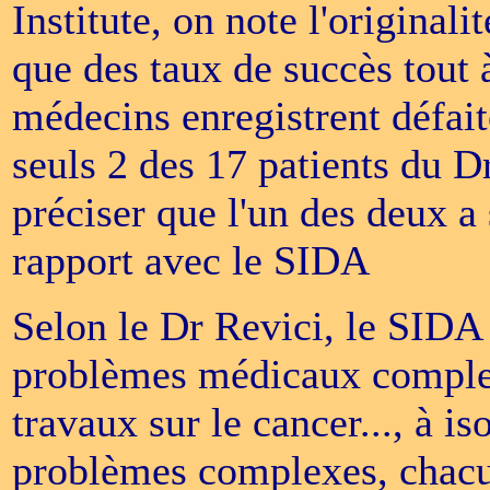
Institute, on note l'original
que des taux de succès tout à
médecins enregistrent défait
seuls 2 des 17 patients du D
préciser que l'un des deux 
rapport avec le SIDA
Selon le Dr Revici, le SIDA
problèmes médicaux complexe
travaux sur le cancer..., à i
problèmes complexes, chacu