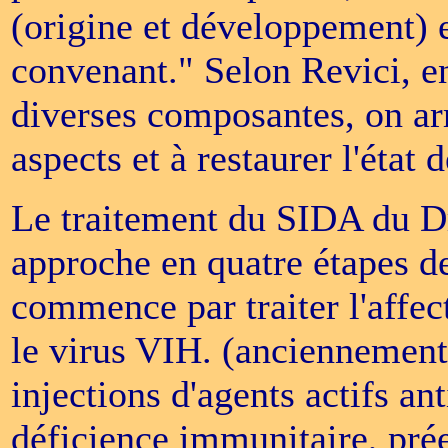
(origine et développement) e
convenant." Selon Revici, en
diverses composantes, on arr
aspects et à restaurer l'état 
Le traitement du SIDA du Dr
approche en quatre étapes de
commence par traiter l'affec
le virus VIH. (anciennement
injections d'agents actifs ant
déficience immunitaire, prée