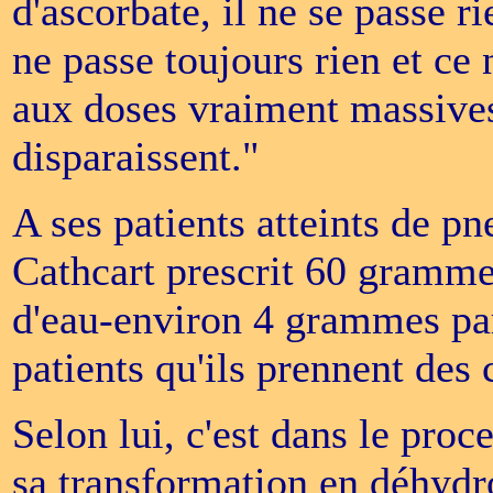
d'ascorbate, il ne se passe r
ne passe toujours rien et ce 
aux doses vraiment massive
disparaissent."
A ses patients atteints de 
Cathcart prescrit 60 gramme
d'eau-environ 4 grammes par 
patients qu'ils prennent des 
Selon lui, c'est dans le proc
sa transformation en déhydro