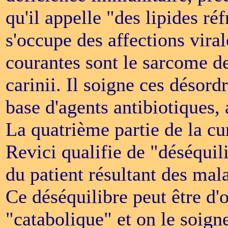
qu'il appelle "des lipides réf
s'occupe des affections vira
courantes sont le sarcome d
carinii. Il soigne ces désord
base d'agents antibiotiques,
La quatrième partie de la cu
Revici qualifie de "déséqui
du patient résultant des mal
Ce déséquilibre peut être d'
"catabolique" et on le soig