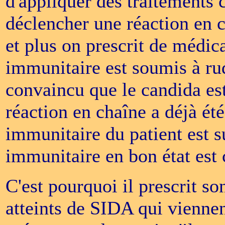
d'appliquer des traitements 
déclencher une réaction en c
et plus on prescrit de médic
immunitaire est soumis à ru
convaincu que le candida es
réaction en chaîne a déjà ét
immunitaire du patient est s
immunitaire en bon état est 
C'est pourquoi il prescrit so
atteints de SIDA qui vienne