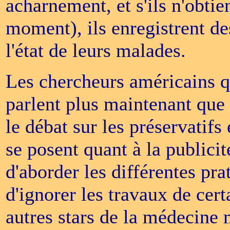
acharnement, et s'ils n'obti
moment), ils enregistrent d
l'état de leurs malades.
Les chercheurs américains qu
parlent plus maintenant que 
le débat sur les préservatifs
se posent quant à la publicit
d'aborder les différentes pra
d'ignorer les travaux de cer
autres stars de la médecine m