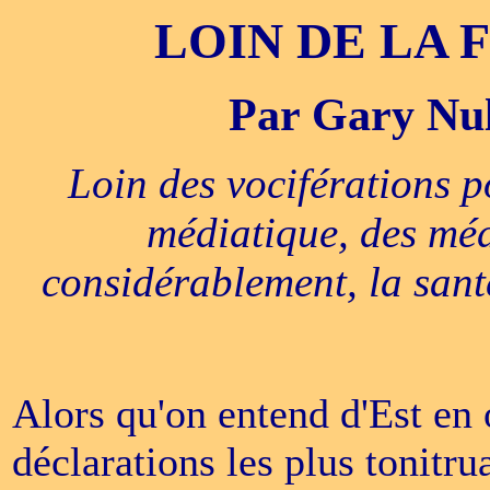
LOIN DE LA
Par Gary Nul
Loin des vociférations po
médiatique, des méd
considérablement, la sant
Alors qu'on entend d'Est en 
déclarations les plus tonitru