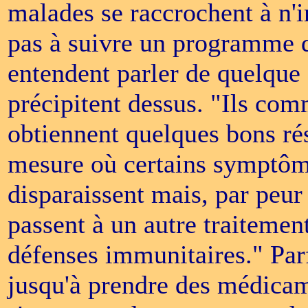
malades se raccrochent à n'i
pas à suivre un programme d
entendent parler de quelque 
précipitent dessus. "Ils com
obtiennent quelques bons rés
mesure où certains symptôme
disparaissent mais, par peur
passent à un autre traitement
défenses immunitaires." Par
jusqu'à prendre des médica