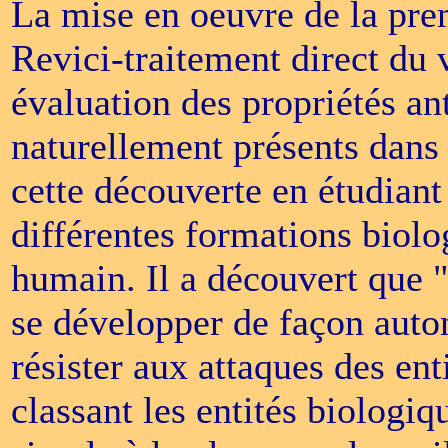
La mise en oeuvre de la pre
Revici-traitement direct du
évaluation des propriétés an
naturellement présents dans 
cette découverte en étudiant l
différentes formations biolog
humain. Il a découvert que 
se développer de façon auto
résister aux attaques des ent
classant les entités biologiq