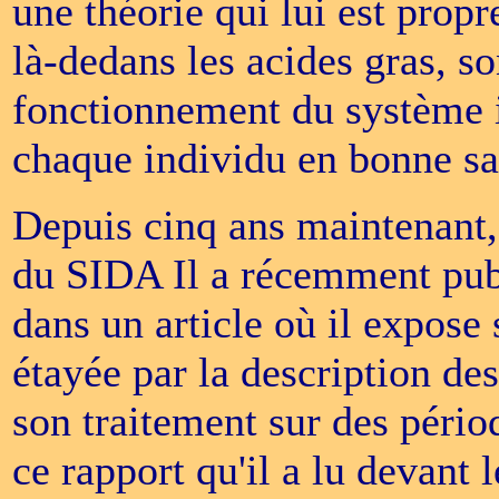
une théorie qui lui est propre.
là-dedans les acides gras, s
fonctionnement du système 
chaque individu en bonne sa
Depuis cinq ans maintenant, 
du SIDA Il a récemment publ
dans un article où il expose
étayée par la description des
son traitement sur des pério
ce rapport qu'il a lu devan