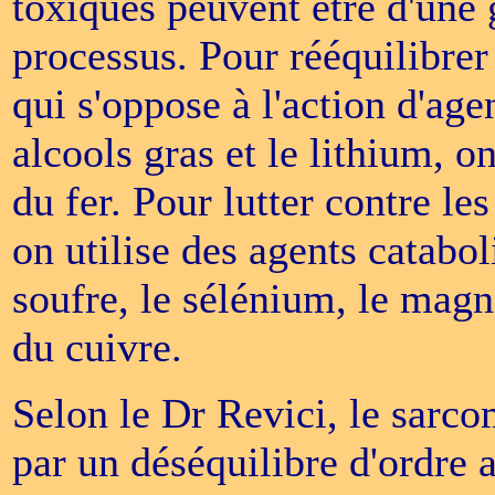
toxiques peuvent être d'une 
processus. Pour rééquilibrer
qui s'oppose à l'action d'age
alcools gras et le lithium, o
du fer. Pour lutter contre le
on utilise des agents catabol
soufre, le sélénium, le mag
du cuivre.
Selon le Dr Revici, le sarco
par un déséquilibre d'ordre 