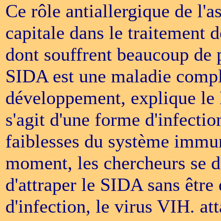
Ce rôle antiallergique de l'
capitale dans le traitement
dont souffrent beaucoup de 
SIDA est une maladie compl
développement, explique le D
s'agit d'une forme d'infectio
faiblesses du système immun
moment, les chercheurs se d
d'attraper le SIDA sans être 
d'infection, le virus VIH. at