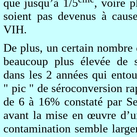
que jusqu’à 1/5
, voire p
soient pas devenus à cause
VIH.
De plus, un certain nombre
beaucoup plus élevée de 
dans les 2 années qui entou
" pic " de séroconversion ra
de 6 à 16% constaté par S
avant la mise en œuvre d’u
contamination semble large