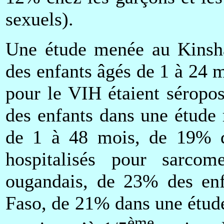
sexuels).
Une étude menée au Kinsh
des enfants âgés de 1 à 24 
pour le VIH étaient séropos
des enfants dans une étude 
de 1 à 48 mois, de 19% d
hospitalisés pour sarco
ougandais, de 23% des enf
Faso, de 21% dans une étude
ème