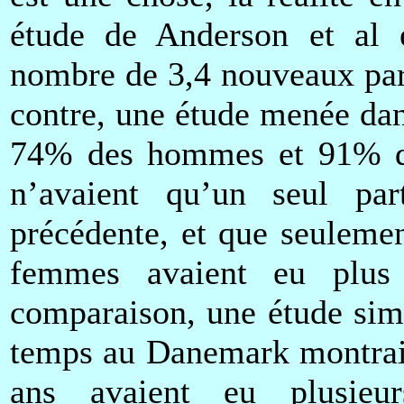
étude de Anderson et al e
nombre de 3,4 nouveaux part
contre, une étude menée dan
74% des hommes et 91% d
n’avaient qu’un seul par
précédente, et que seulem
femmes avaient eu plus 
comparaison, une étude sim
temps au Danemark montrait
ans avaient eu plusieur