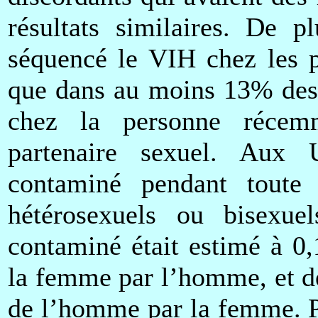
résultats similaires. De 
séquencé le VIH chez les p
que dans au moins 13% des 
chez la personne récem
partenaire sexuel. Aux
contaminé pendant toute
hétérosexuels ou bisexuel
contaminé était estimé à 0
la femme par l’homme, et d
de l’homme par la femme. P