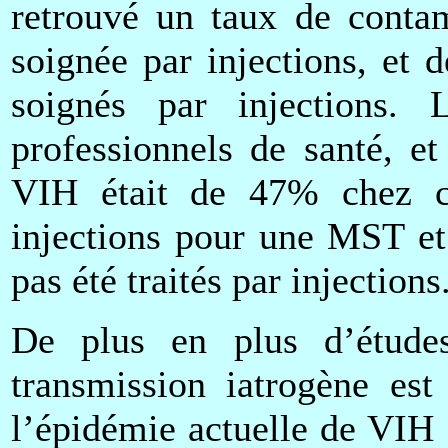
retrouvé un taux de conta
soignée par injections, et
soignés par injections
professionnels de santé, e
VIH était de 47% chez ce
injections pour une MST et
pas été traités par injections
De plus en plus d’étude
transmission iatrogène est
l’épidémie actuelle de VIH 