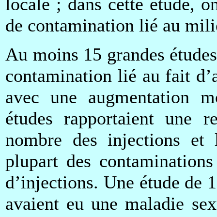
locale ; dans cette étude, 
de contamination lié au mil
Au moins 15 grandes études 
contamination lié au fait d’
avec une augmentation m
études rapportaient une re
nombre des injections et 
plupart des contaminations
d’injections. Une étude de 
avaient eu une maladie sex