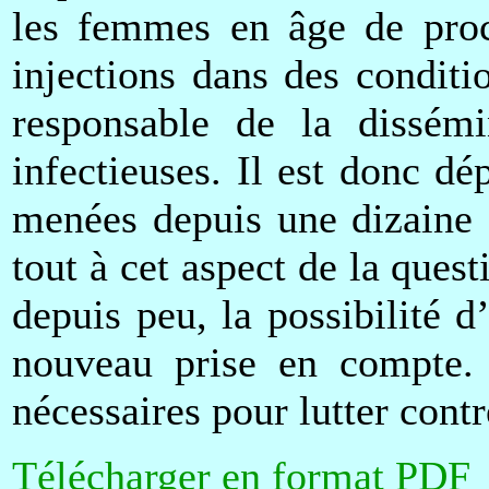
les femmes en âge de proc
injections dans des conditi
responsable de la dissém
infectieuses. Il est donc dé
menées depuis une dizaine 
tout à cet aspect de la ques
depuis peu, la possibilité d
nouveau prise en compte. 
nécessaires pour lutter cont
Télécharger en format PDF