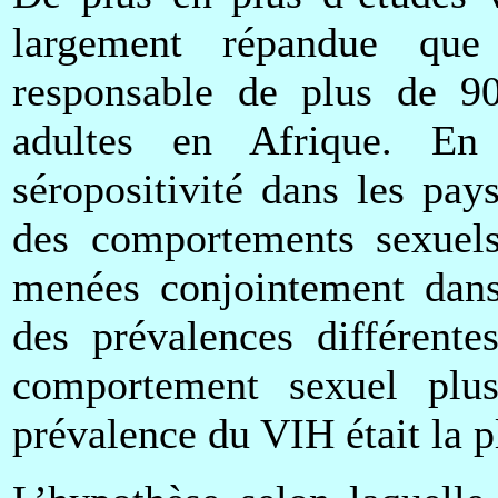
largement répandue que 
responsable de plus de 9
adultes en Afrique. En 
séropositivité dans les pay
des comportements sexuels 
menées conjointement dans 
des prévalences différent
comportement sexuel plus
prévalence du VIH était la p