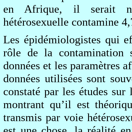
en Afrique, il serait n
hétérosexuelle contamine 4,
Les épidémiologistes qui ef
rôle de la contamination 
données et les paramètres af
données utilisées sont souv
constaté par les études sur
montrant qu’il est théoriq
transmis par voie hétérosex
est une chose, la réalité e