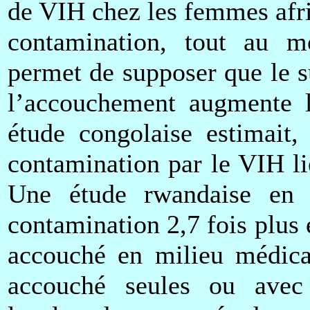
de VIH chez les femmes afric
contamination, tout au mo
permet de supposer que le s
l’accouchement augmente l
étude congolaise estimait
contamination par le VIH li
Une étude rwandaise en 
contamination 2,7 fois plus
accouché en milieu médica
accouché seules ou avec 