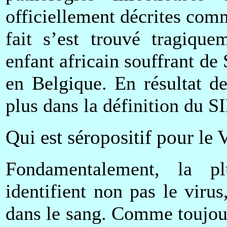
officiellement décrites com
fait s’est trouvé tragiqu
enfant africain souffrant de 
en Belgique. En résultat de
plus dans la définition du S
Qui est séropositif pour le
Fondamentalement, la pl
identifient non pas le virus
dans le sang. Comme toujours