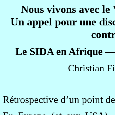
Nous vivons avec le
Un appel pour une disc
contr
Le SIDA en Afrique —
Christian F
Rétrospective d’un point d