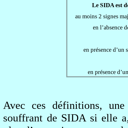
Le SIDA est dé
au moins 2 signes maj
en l’absence d
en présence d’un 
en présence d’u
Avec ces définitions, un
souffrant de SIDA si elle a