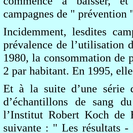
commencé à baisser, et
campagnes de " prévention "
Incidemment, lesdites cam
prévalence de l’utilisation
1980, la consommation de p
2 par habitant. En 1995, elle
Et à la suite d’une série 
d’échantillons de sang du
l’Institut Robert Koch de 
suivante : " Les résultats -