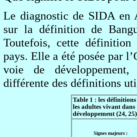
Le diagnostic de SIDA en A
sur la définition de Bang
Toutefois, cette définitio
pays. Elle a été posée par 
voie de développement, 
différente des définitions u
Table 1 : les définiti
les adultes vivant dans
développement (24, 25)
Signes majeurs :