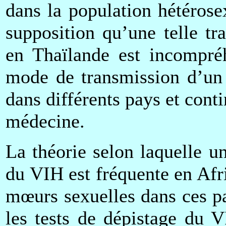
dans la population hétéros
supposition qu’une telle tr
en Thaïlande est incompréh
mode de transmission d’un 
dans différents pays et conti
médecine.
La théorie selon laquelle u
du VIH est fréquente en Afr
mœurs sexuelles dans ces pa
les tests de dépistage du 