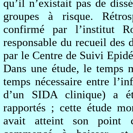
qu’il n’existait pas de di
groupes à risque. Rétros
confirmé par l’institut 
responsable du recueil des 
par le Centre de Suivi Epid
Dans une étude, le temps m
temps nécessaire entre l’in
d’un SIDA clinique) a é
rapportés ; cette étude mo
avait atteint son point