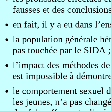
fausses et des conclusions
en fait, il y a eu dans l’
la population générale hét
pas touchée par le SIDA ;
l’impact des méthodes de 
est impossible à démontre
le comportement sexuel de
les jeunes, n’a pas changé