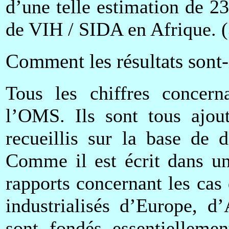
d’une telle estimation de 23
de VIH / SIDA en Afrique. (
Comment les résultats sont-i
Tous les chiffres concern
l’OMS. Ils sont tous ajout
recueillis sur la base de d
Comme il est écrit dans un
rapports concernant les cas
industrialisés d’Europe, 
sont fondés essentielleme