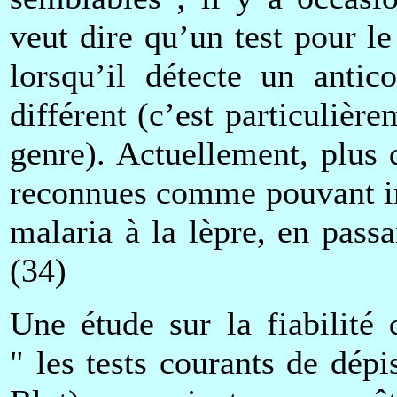
veut dire qu’un test pour l
lorsqu’il détecte un anti
différent (c’est particulière
genre). Actuellement, plus 
reconnues comme pouvant ind
malaria à la lèpre, en passa
(34)
Une étude sur la fiabilité 
" les tests courants de dé