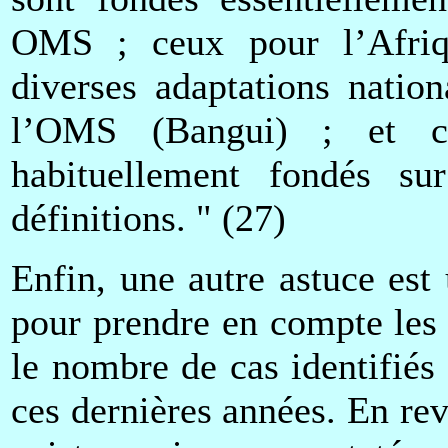
OMS ; ceux pour l’Afriq
diverses adaptations nation
l’OMS (Bangui) ; et c
habituellement fondés s
définitions. " (27)
Enfin, une autre astuce est u
pour prendre en compte les 
le nombre de cas identifiés
ces dernières années. En re