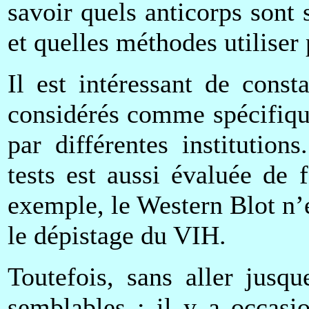
savoir quels anticorps sont
et quelles méthodes utiliser
Il est intéressant de const
considérés comme spécifiqu
par différentes institutions
tests est aussi évaluée de 
exemple, le Western Blot n’
le dépistage du VIH.
Toutefois, sans aller jusqu
semblables ; il y a occasi