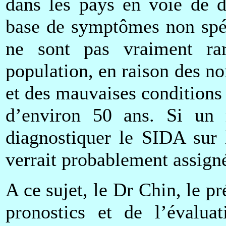
dans les pays en voie de 
base de symptômes non spéc
ne sont pas vraiment ra
population, en raison des n
et des mauvaises conditions
d’environ 50 ans. Si un 
diagnostiquer le SIDA sur 
verrait probablement assigné 
A ce sujet, le Dr Chin, le p
pronostics et de l’évalu