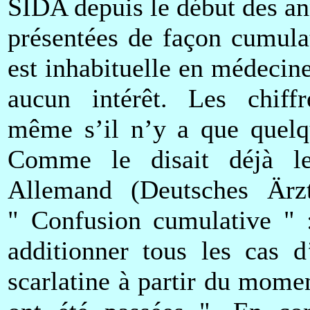
SIDA depuis le début des ann
présentées de façon cumula
est inhabituelle en médecine
aucun intérêt. Les chiffr
même s’il n’y a que quelq
Comme le disait déjà l
Allemand (Deutsches Ärzt
" Confusion cumulative " 
additionner tous les cas d
scarlatine à partir du momen