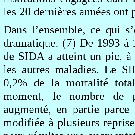
les 20 dernières années ont 
Dans l’ensemble, ce qui s’
dramatique. (7) De 1993 à 
de SIDA a atteint un pic, 
les autres maladies. Le S
0,2% de la mortalité tot
moment, le nombre de p
augmenté, en partie parce 
modifiée à plusieurs reprise