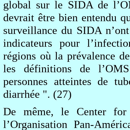
global sur le SIDA de l’OM
devrait être bien entendu qu
surveillance du SIDA n’ont
indicateurs pour l’infect
régions où la prévalence de
les définitions de l’OMS 
personnes atteintes de tub
diarrhée ". (27)
De même, le Center for 
l’Organisation Pan-América