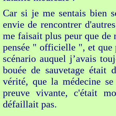
Car si je me sentais bien s
envie de rencontrer d'autr
me faisait plus peur que de 
pensée " officielle ", et que
scénario auquel j’avais tou
bouée de sauvetage était d
vérité, que la médecine se
preuve vivante, c'était m
défaillait pas.