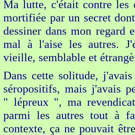
Ma lutte, c'était contre les 
mortifiée par un secret dont 
dessiner dans mon regard e
mal à l'aise les autres. J
vieille, semblable et étrangè
Dans cette solitude, j'avais
séropositifs, mais j'avais p
" lépreux ", ma revendicat
parmi les autres tout à f
contexte, ça ne pouvait être