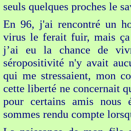
seuls quelques proches le sa
En 96, j'ai rencontré un 
virus le ferait fuir, mais ç
j’ai eu la chance de viv
séropositivité n'y avait auc
qui me stressaient, mon co
cette liberté ne concernait 
pour certains amis nous é
sommes rendu compte lorsque