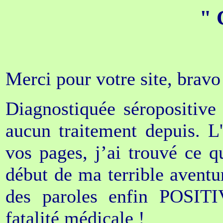
" 
Merci pour votre site, bravo 
Diagnostiquée séropositive
aucun traitement depuis. L
vos pages, j’ai trouvé ce 
début de ma terrible aventur
des paroles enfin POSITIV
fatalité médicale !