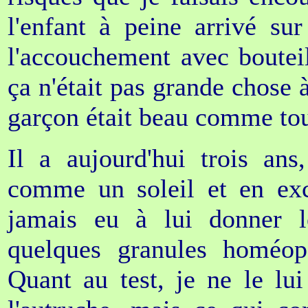
l'enfant à peine arrivé su
l'accouchement avec boutei
ça n'était pas grande chose
garçon était beau comme tout
Il a aujourd'hui trois ans
comme un soleil et en exce
jamais eu à lui donner 
quelques granules homéop
Quant au test, je ne le lui 