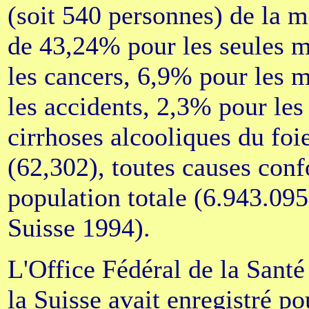
(soit 540 personnes) de la mo
de 43,24% pour les seules 
les cancers, 6,9% pour les 
les accidents, 2,3% pour les
cirrhoses alcooliques du foi
(62,302), toutes causes con
population totale (6.943.095
Suisse 1994).
L'Office Fédéral de la Santé
la Suisse avait enregistré p