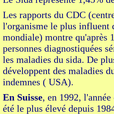
Les rapports du CDC (centr
l'organisme le plus influent
mondiale) montre qu'après 
personnes diagnostiquées sé
les maladies du sida. De plu
développent des maladies du
indemnes ( USA).
En Suisse
, en 1992, l'année
été le plus élevé depuis 198