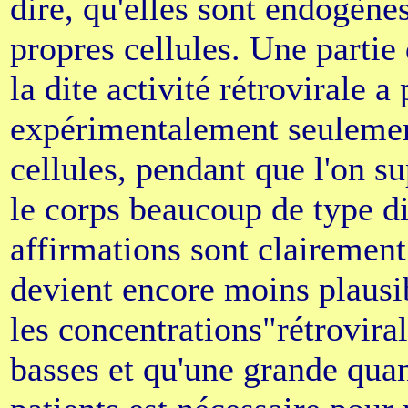
dire, qu'elles sont endogènes
propres cellules. Une partie
la dite activité rétrovirale a 
expérimentalement seulemen
cellules, pendant que l'on s
le corps beaucoup de type di
affirmations sont clairement
devient encore moins plausib
les concentrations"rétrovir
basses et qu'une grande quan