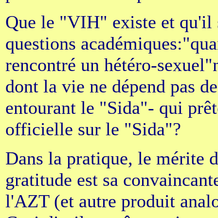
Que le "VIH" existe et qu'il 
questions académiques:"quan
rencontré un hétéro-sexuel"n
dont la vie ne dépend pas de
entourant le "Sida"- qui prêt
officielle sur le "Sida"?
Dans la pratique, le mérite
gratitude est sa convaincant
l'AZT (et autre produit anal