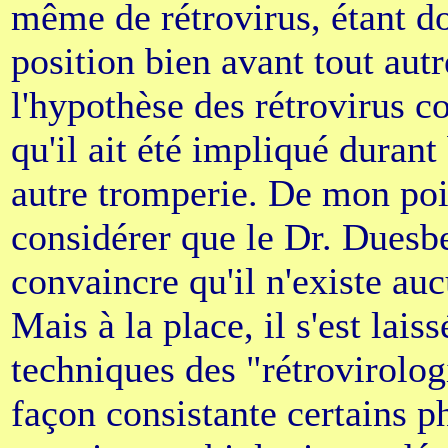
même de rétrovirus, étant d
position bien avant tout autr
l'hypothèse des rétrovirus 
qu'il ait été impliqué duran
autre tromperie. De mon poin
considérer que le Dr. Duesbe
convaincre qu'il n'existe auc
Mais à la place, il s'est lais
techniques des "rétrovirolog
façon consistante certains p