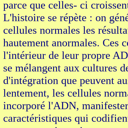
parce que celles- ci croisse
L'histoire se répète : on gén
cellules normales les résult
hautement anormales. Ces ce
l'intérieur de leur propre 
se mélangent aux cultures d
d'intégration que peuvent aus
lentement, les cellules norma
incorporé l'ADN, manifester
caractéristiques qui codifien