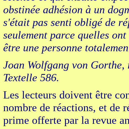
obstinée adhésion à un dogme
s'était pas senti obligé de r
seulement parce quelles ont é
être une personne totalement
Joan Wolfgang von Gorthe,
Textelle 586.
Les lecteurs doivent être con
nombre de réactions, et de r
prime offerte par la revue 