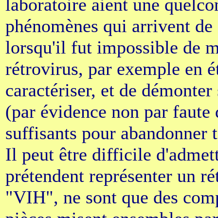
laboratoire aient une quelco
phénomènes qui arrivent de 
lorsqu'il fut impossible de 
rétrovirus, par exemple en ét
caractériser, et de démonter 
(par évidence non par faute d
suffisants pour abandonner t
Il peut être difficile d'admet
prétendent représenter un ré
"VIH", ne sont que des comp