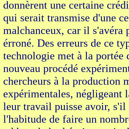
donnèrent une certaine crédib
qui serait transmise d'une cel
malchanceux, car il s'avéra 
érroné. Des erreurs de ce typ
technologie met à la portée d
nouveau procédé expérimenta
chercheurs à la production 
expérimentales, négligeant l
leur travail puisse avoir, s'i
l'habitude de faire un nomb