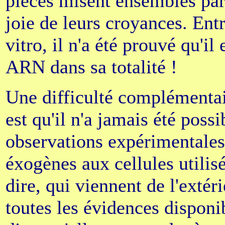
pièces misent ensembles par 
joie de leurs croyances. Entr
vitro, il n'a été prouvé qu'il
ARN dans sa totalité !
Une difficulté complémenta
est qu'il n'a jamais été poss
observations expérimentales 
éxogènes aux cellules utilisé
dire, qui viennent de l'extéri
toutes les évidences disponib