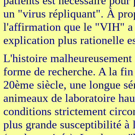
patients est nécessaire pour 
un "virus répliquant". À prop
l'affirmation que le "VIH" a 
explication plus rationelle es
L'histoire malheureusement 
forme de recherche. A la fin
20ème siècle, une longue sé
animeaux de laboratoire ha
conditions strictement circo
plus grande susceptibilité 