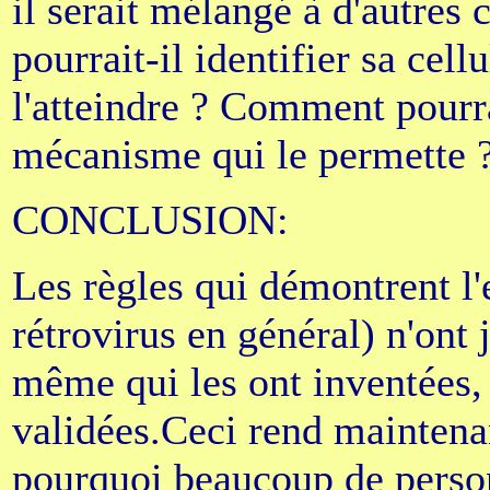
il serait mélangé à d'autre
pourrait-il identifier sa ce
l'atteindre ? Comment pourra
mécanisme qui le permette 
CONCLUSION:
Les règles qui démontrent l'
rétrovirus en général) n'ont 
même qui les ont inventées,
validées.Ceci rend maintena
pourquoi beaucoup de person