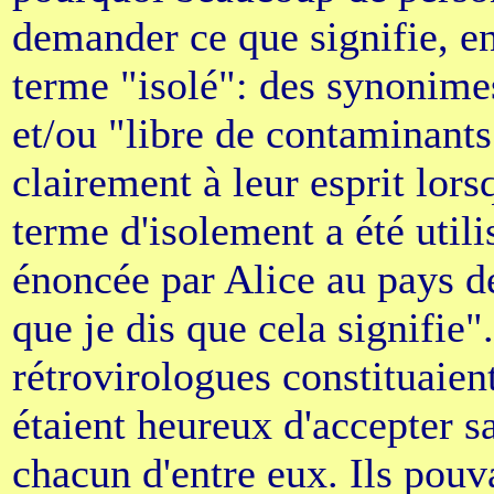
demander ce que signifie, en
terme "isolé": des synonime
et/ou "libre de contaminant
clairement à leur esprit lors
terme d'isolement a été utili
énoncée par Alice au pays de
que je dis que cela signifie"
rétrovirologues constituaient
étaient heureux d'accepter s
chacun d'entre eux. Ils pouv