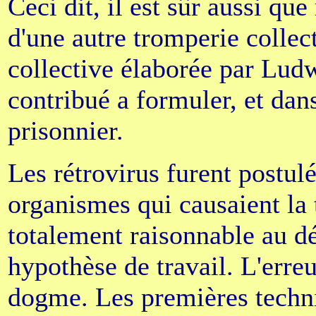
Ceci dit, il est sûr aussi q
d'une autre tromperie collec
collective élaborée par Lud
contribué a formuler, et dan
prisonnier.
Les rétrovirus furent postu
organismes qui causaient la t
totalement raisonnable au 
hypothèse de travail. L'erreu
dogme. Les premières techni