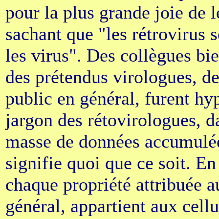
pour la plus grande joie de l
sachant que "les rétrovirus 
les virus". Des collègues bi
des prétendus virologues, des
public en général, furent hy
jargon des rétovirologues, 
masse de données accumulées
signifie quoi que ce soit. En
chaque propriété attribuée a
général, appartient aux cellu