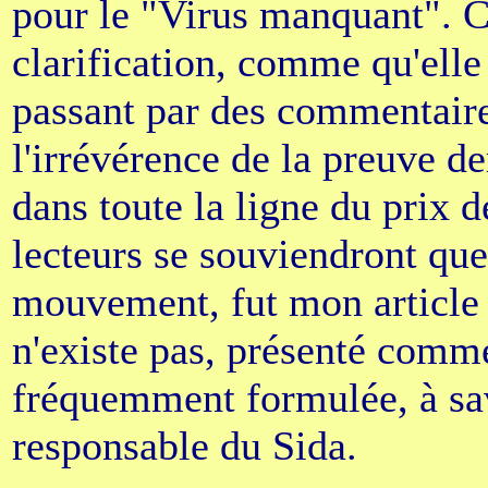
pour le "Virus manquant". Ce
clarification, comme qu'elle
passant par des commentaire
l'irrévérence de la preuve 
dans toute la ligne du prix 
lecteurs se souviendront que 
mouvement, fut mon article 
n'existe pas, présenté comme
fréquemment formulée, à savo
responsable du Sida.