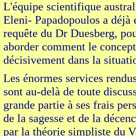
L'équipe scientifique austral
Eleni- Papadopoulos a déjà é
requête du Dr Duesberg, pou
aborder comment le concept 
décisivement dans la situati
Les énormes services rendus
sont au-delà de toute discuss
grande partie à ses frais pe
de la sagesse et de la décen
par la théorie simpliste du