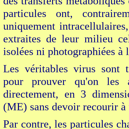
des transferts métaboliques
particules ont, contrair
uniquement intracellulaires,
extraites de leur milieu ce
isolées ni photographiées à l'
Les véritables virus sont t
pour prouver qu'on les a
directement, en 3 dimensi
(ME) sans devoir recourir à 
Par contre, les particules c