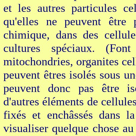
et les autres particules ce
qu'elles ne peuvent être p
chimique, dans des cellule
cultures spéciaux. (Fon
mitochondries, organites cel
peuvent êtres isolés sous un
peuvent donc pas être is
d'autres éléments de cellule
fixés et enchâssés dans la
visualiser quelque chose au