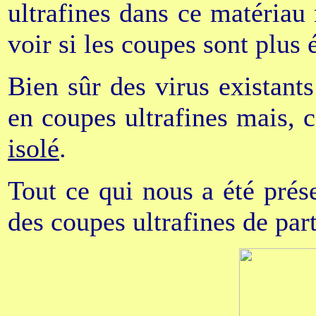
ultrafines dans ce matériau
voir si les coupes sont plus 
Bien sûr des virus existant
en coupes ultrafines mais, c
isolé
.
Tout ce qui nous a été pré
des coupes ultrafines de part