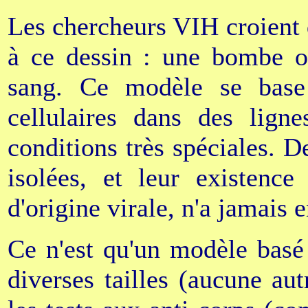
Les chercheurs VIH croient
à ce dessin : une bombe o
sang. Ce modèle se base 
cellulaires dans des ligne
conditions très spéciales. De
isolées, et leur existence
d'origine virale, n'a jamais
Ce n'est qu'un modèle basé
diverses tailles (aucune aut