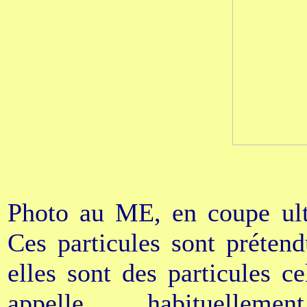
Photo au ME, en coupe ultra
Ces particules sont préten
elles sont des particules ce
appelle habituellemen