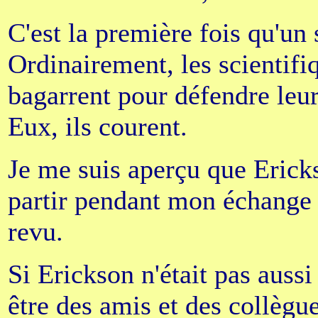
C'est la première fois qu'un 
Ordinairement, les scientifiq
bagarrent pour défendre leur
Eux, ils courent.
Je me suis aperçu que Ericks
partir pendant mon échange a
revu.
Si Erickson n'était pas auss
être des amis et des collègues