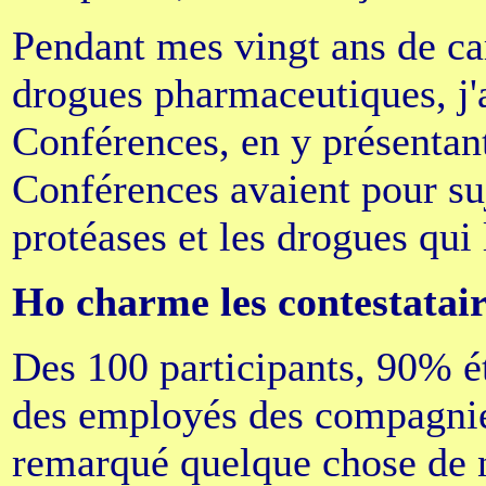
Pendant mes vingt ans de car
drogues pharmaceutiques, j'
Conférences, en y présentant
Conférences avaient pour suj
protéases et les drogues qui 
Ho charme les contestatair
Des 100 participants, 90% é
des employés des compagnies
remarqué quelque chose de 