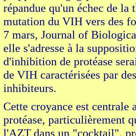
répandue qu'un échec de la t
mutation du VIH vers des for
7 mars, Journal of Biologic
elle s'adresse à la suppositi
d'inhibition de protéase ser
de VIH caractérisées par des
inhibiteurs.
Cette croyance est centrale
protéase, particulièrement 
l'AZT dans un "cocktail", pr