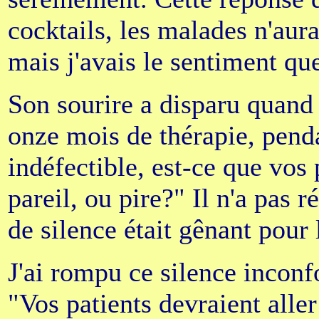
cocktails, les malades n'aura
mais j'avais le sentiment que
Son sourire a disparu quand 
onze mois de thérapie, pendan
indéfectible, est-ce que vos 
pareil, ou pire?" Il n'a pas
de silence était gênant pour l
J'ai rompu ce silence inconf
"Vos patients devraient alle