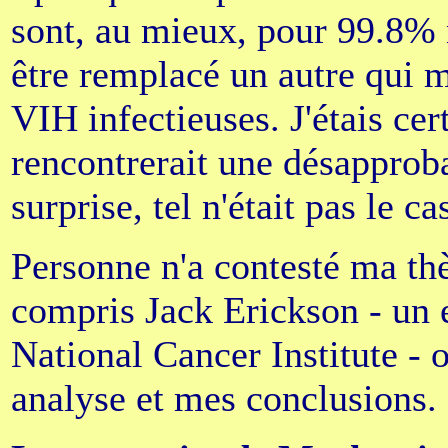
sont, au mieux, pour 99.8% n
être remplacé un autre qui m
VIH infectieuses. J'étais cer
rencontrerait une désapprob
surprise, tel n'était pas le ca
Personne n'a contesté ma thè
compris Jack Erickson - un 
National Cancer Institute -
analyse et mes conclusions.