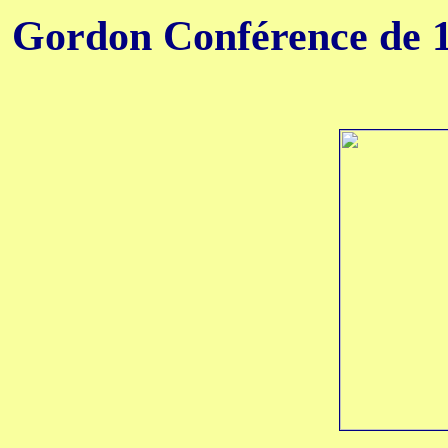
Gordon Conférence de 1