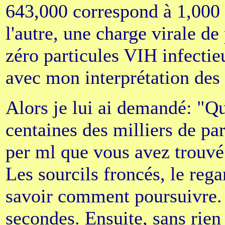
643,000 correspond à 1,000 p
l'autre, une charge virale d
zéro particules VIH infectie
avec mon interprétation des
Alors je lui ai demandé: "Que
centaines des milliers de par
per ml que vous avez trouvé
Les sourcils froncés, le rega
savoir comment poursuivre. 
secondes. Ensuite, sans rien a