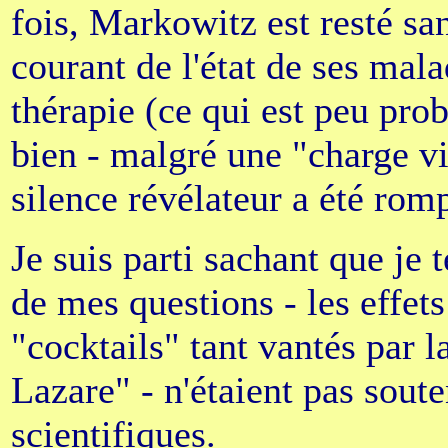
fois, Markowitz est resté san
courant de l'état de ses mal
thérapie (ce qui est peu proba
bien - malgré une "charge vir
silence révélateur a été rom
Je suis parti sachant que je
de mes questions - les effets
"cocktails" tant vantés par l
Lazare" - n'étaient pas soute
scientifiques.