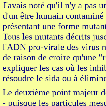
J'avais noté qu'il n'y a pas 
d'un être humain contaminé 
présentant une forme mutante
Tous les mutants décrits jusq
l'ADN pro-virale des virus n
de raison de croire qu'une "
expliquer les cas où les inhib
résoudre le sida ou à élimin
Le deuxième point majeur de
- puisque les particules mesu