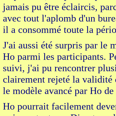
jamais pu être éclaircis, par
avec tout l'aplomb d'un burea
il a consommé toute la péri
J'ai aussi été surpris par l
Ho parmi les participants. P
suivi, j'ai pu rencontrer plu
clairement rejeté la validité
le modèle avancé par Ho de
Ho pourrait facilement deve