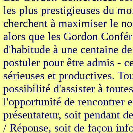
les plus prestigieuses du m
cherchent à maximiser le no
alors que les Gordon Confére
d'habitude à une centaine de
postuler pour être admis - ce
sérieuses et productives. Tou
possibilité d'assister à toute
l'opportunité de rencontrer 
présentateur, soit pendant d
/ Réponse, soit de façon inf