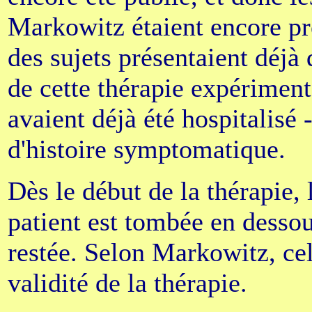
Markowitz étaient encore pré
des sujets présentaient déj
de cette thérapie expériment
avaient déjà été hospitalisé 
d'histoire symptomatique.
Dès le début de la thérapie,
patient est tombée en dessous
restée. Selon Markowitz, cel
validité de la thérapie.