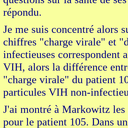
répondu.
Je me suis concentré alors su
chiffres "charge virale" et "
infectieuses correspondent a
VIH, alors la différence entr
"charge virale" du patient 1
particules VIH non-infectieu
J'ai montré à Markowitz les 
pour le patient 105. Dans un