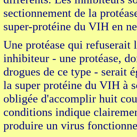
sectionnement de la protéase
super-protéine du VIH en neu
Une protéase qui refuserait l
inhibiteur - une protéase, do
drogues de ce type - serait
la super protéine du VIH à so
obligée d'accomplir huit cou
conditions indique clairement
produire un virus fonctionne