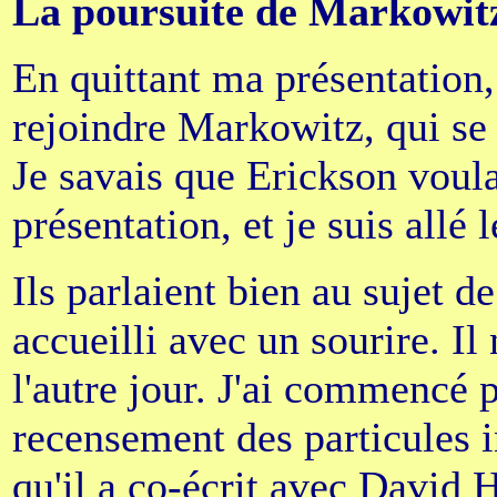
La poursuite de Markowit
En quittant ma présentation,
rejoindre Markowitz, qui se t
Je savais que Erickson voula
présentation, et je suis allé 
Ils parlaient bien au sujet 
accueilli avec un sourire. Il
l'autre jour. J'ai commencé p
recensement des particules in
qu'il a co-écrit avec David 