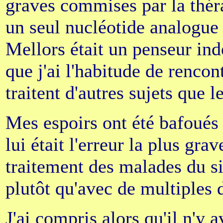
graves commises par la théra
un seul nucléotide analogue
Mellors était un penseur in
que j'ai l'habitude de renco
traitent d'autres sujets que le
Mes espoirs ont été bafoués 
lui était l'erreur la plus gra
traitement des malades du s
plutôt qu'avec de multiples 
J'ai compris alors qu'il n'y 