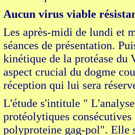
Aucun virus viable résista
Les après-midi de lundi et m
séances de présentation. Pu
kinétique de la protéase du 
aspect crucial du dogme coura
réception qui lui sera réserv
L'étude s'intitule " L'analys
protéolytiques consécutives
polyproteine gag-pol". Elle 