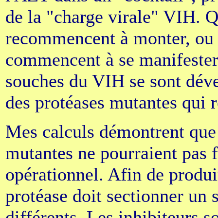
de la "charge virale" VIH. Q
recommencent à monter, ou 
commencent à se manifester,
souches du VIH se sont dével
des protéases mutantes qui r
Mes calculs démontrent que 
mutantes ne pourraient pas 
opérationnel. Afin de produi
protéase doit sectionner un 
différents. Les inhibiteurs s