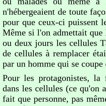
ou malades ou même à l'
n'hébergeaient de toute faç
pour que ceux-ci puissent l
Même si l'on admettait que 
ou deux jours les cellules T4
de cellules à remplacer étai
par un homme qui se coupe e
Pour les protagonistes, la
dans les cellules (ce qu'on a
fait que personne, pas même