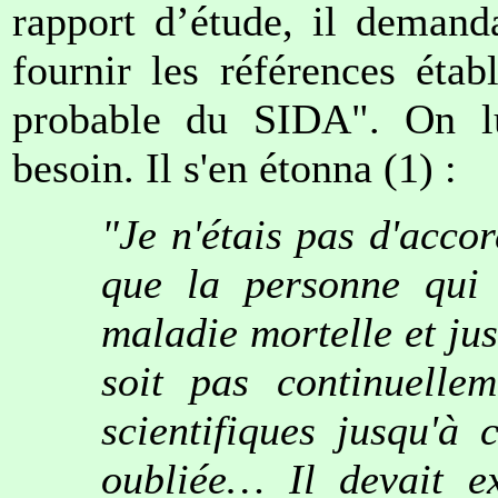
rapport d’étude, il demand
fournir les références éta
probable du SIDA". On lui
besoin. Il s'en étonna (1) :
"Je n'étais pas d'accor
que la personne qui 
maladie mortelle et jus
soit pas continuellem
scientifiques jusqu'à
oubliée… Il devait e