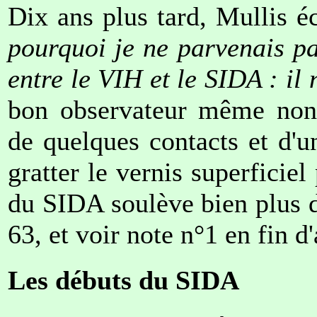
Dix ans plus tard, Mullis éc
pourquoi je ne parvenais pa
entre le VIH et le SIDA : il 
bon observateur même non s
de quelques contacts et d'u
gratter le vernis superficie
du SIDA soulève bien plus de
63, et voir note n°1 en fin d'
Les débuts du SIDA