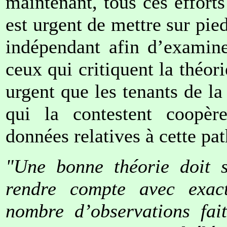
maintenant, tous ces efforts
est urgent de mettre sur pie
indépendant afin d’examine
ceux qui critiquent la théori
urgent que les tenants de la
qui la contestent coopèr
données relatives à cette pa
"Une bonne théorie doit s
rendre compte avec exact
nombre d’observations fai