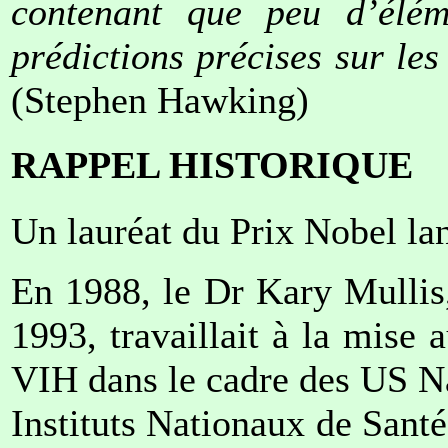
contenant que peu d’éléme
prédictions précises sur les
(Stephen Hawking)
RAPPEL HISTORIQUE
Un lauréat du Prix Nobel la
En 1988, le Dr Kary Mullis
1993, travaillait à la mise 
VIH dans le cadre des US Na
Instituts Nationaux de Santé