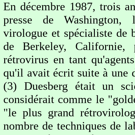
En décembre 1987, trois an
presse de Washington, l
virologue et spécialiste de 
de Berkeley, Californie, 
rétrovirus en tant qu'agents
qu'il avait écrit suite à une
(3) Duesberg était un scie
considérait comme le "gold
"le plus grand rétrovirolo
nombre de techniques de lab