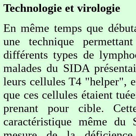
Technologie et virologie
En même temps que débutai
une technique permettant
différents types de lympho
malades du SIDA présentai
leurs cellules T4 "helper", 
que ces cellules étaient tué
prenant pour cible. Cet
caractéristique même du S
mesure de la déficience