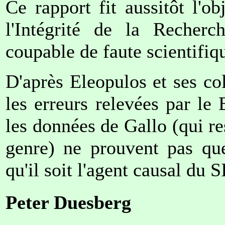
Ce rapport fit aussitôt l'o
l'Intégrité de la Recherc
coupable de faute scientifiq
D'après Eleopulos et ses co
les erreurs relevées par le 
les données de Gallo (qui r
genre) ne prouvent pas qu
qu'il soit l'agent causal du
Peter Duesberg