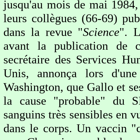
jusqu'au mois de mai 1984, 
leurs collègues (66-69) pub
dans la revue "
Science
". 
avant la publication de c
secrétaire des Services Hu
Unis, annonça lors d'une
Washington, que Gallo et se
la cause "probable" du S
sanguins très sensibles en v
dans le corps. Un vaccin "c