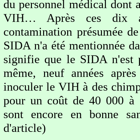
du personnel médical dont a
VIH… Après ces dix a
contamination présumée de
SIDA n'a été mentionnée dans
signifie que le SIDA n'est
même, neuf années aprè
inoculer le VIH à des chimp
pour un coût de 40 000 à 
sont encore en bonne san
d'article)