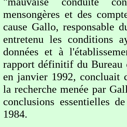
"mauvaise conduite con
mensongères et des comptes
cause Gallo, responsable du
entretenu les conditions a
données et à l'établissem
rapport définitif du Bureau 
en janvier 1992, concluait 
la recherche menée par Gall
conclusions essentielles de
1984.