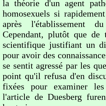
la théorie d'un agent path
homosexuels si rapidement
après l'établissement du
Cependant, plutôt que de 
scientifique justifiant un
pour avoir des connaissances
se sentit agressé par les q
point qu'il refusa d'en disc
fixées pour examiner les 
l'article de Duesberg fure