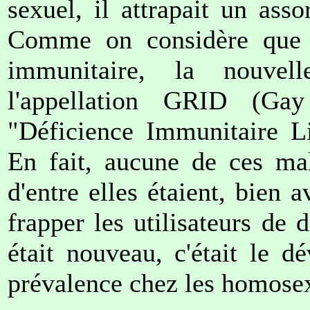
sexuel, il attrapait un ass
Comme on considère que l'
immunitaire, la nouve
l'appellation GRID (Ga
"Déficience Immunitaire L
En fait, aucune de ces mal
d'entre elles étaient, bien
frapper les utilisateurs de
était nouveau, c'était le 
prévalence chez les homose