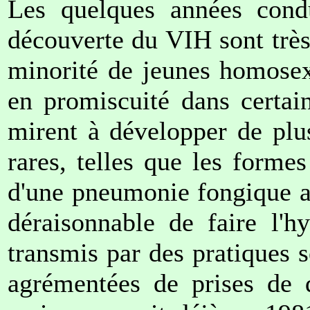
Les quelques années cond
découverte du VIH sont très
minorité de jeunes homosexu
en promiscuité dans certai
mirent à développer de plu
rares, telles que les forme
d'une pneumonie fongique ap
déraisonnable de faire l'h
transmis par des pratiques s
agrémentées de prises de d