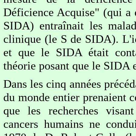
Déficience Acquise" (qui a
SIDA) entraînait les malad
clinique (le S de SIDA). L'
et que le SIDA était conta
théorie posant que le SIDA 
Dans les cinq années précéda
du monde entier prenaient co
que les recherches visant
cancers humains ne conduis