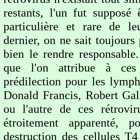
restants, l'un fut supposé 
particulière et rare de l
dernier, on ne sait toujours
bien le rendre responsable.
que l'on attribue à ces
prédilection pour les lymph
Donald Francis, Robert Gall
ou l'autre de ces rétrovir
étroitement apparenté, p
destruction des cellules T