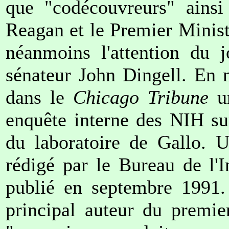
que "codécouvreurs" ainsi
Reagan et le Premier Ministr
néanmoins l'attention du 
sénateur John Dingell. En
dans le
Chicago Tribune
u
enquête interne des NIH su
du laboratoire de Gallo. U
rédigé par le Bureau de l'I
publié en septembre 1991. 
principal auteur du premie