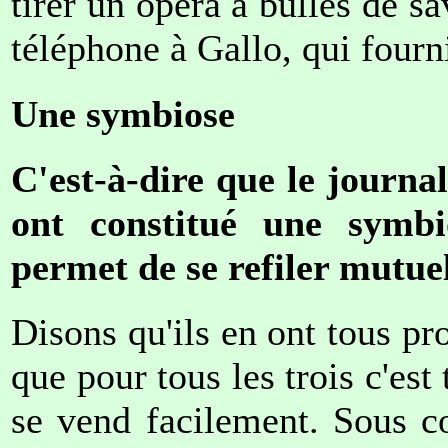
tirer un opéra à bulles de s
téléphone à Gallo, qui fourni
Une symbiose
C'est-à-dire que le journal
ont constitué une symbi
permet de se refiler mutuel
Disons qu'ils en ont tous pr
que pour tous les trois c'est 
se vend facilement. Sous c