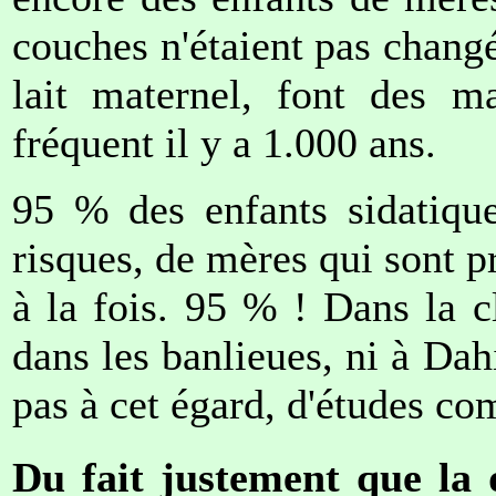
couches n'étaient pas chang
lait maternel, font des ma
fréquent il y a 1.000 ans.
95 % des enfants sidatique
risques, de mères qui sont p
à la fois. 95 % ! Dans la c
dans les banlieues, ni à Dah
pas à cet égard, d'études co
Du fait justement que la 