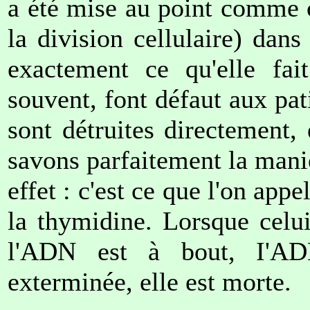
a été mise au point comme c
la division cellulaire) dans
exactement ce qu'elle fait
souvent, font défaut aux pati
sont détruites directement,
savons parfaitement la mani
effet : c'est ce que l'on app
la thymidine. Lorsque celui
l'ADN est à bout, I'ADN
exterminée, elle est morte.