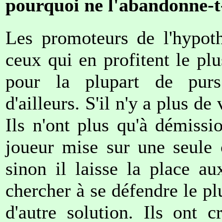
pourquoi ne l'abandonne-t
Les promoteurs de l'hypot
ceux qui en profitent le plu
pour la plupart de purs
d'ailleurs. S'il n'y a plus de 
Ils n'ont plus qu'à démiss
joueur mise sur une seule c
sinon il laisse la place au
chercher à se défendre le pl
d'autre solution. Ils ont 