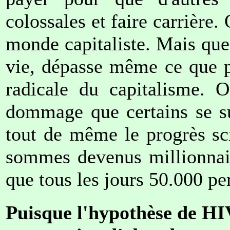
colossales et faire carrière.
monde capitaliste. Mais que
vie, dépasse même ce que po
radicale du capitalisme. O
dommage que certains se su
tout de même le progrès sc
sommes devenus millionnaire
que tous les jours 50.000 pe
Puisque l'hypothèse de HIV