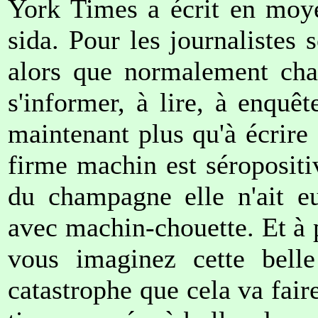
York Times a écrit en moyen
sida. Pour les journalistes 
alors que normalement chaq
s'informer, à lire, à enquêt
maintenant plus qu'à écrire 
firme machin est séropositi
du champagne elle n'ait eu
avec machin-chouette. Et à 
vous imaginez cette belle 
catastrophe que cela va faire