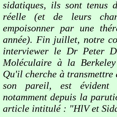
sidatiques, ils sont tenus
réelle (et de leurs cha
empoisonner par une théra
année). Fin juillet, notre 
interviewer le Dr Peter D
Moléculaire à la Berkeley
Qu'il cherche à transmettre
son pareil, est évident
notamment depuis la paruti
article intitulé : "HlV et Si