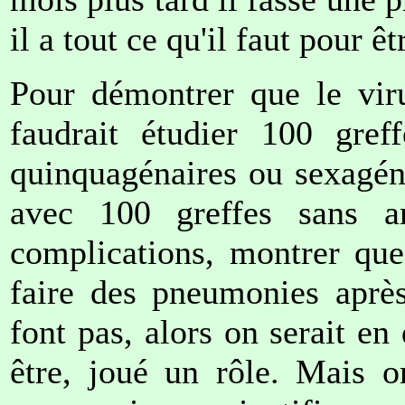
il a tout ce qu'il faut pour ê
Pour démontrer que le viru
faudrait étudier 100 gref
quinquagénaires ou sexagéna
avec 100 greffes sans an
complications, montrer que 
faire des pneumonies après
font pas, alors on serait en 
être, joué un rôle. Mais o