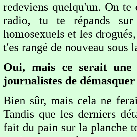
redeviens quelqu'un. On te
radio, tu te répands sur
homosexuels et les drogués, b
t'es rangé de nouveau sous l
Oui, mais ce serait une 
journalistes de démasquer 
Bien sûr, mais cela ne fera
Tandis que les derniers déta
fait du pain sur la planche t