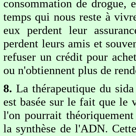
consommation de drogue, en
temps qui nous reste à viv
eux perdent leur assurance
perdent leurs amis et souven
refuser un crédit pour ache
ou n'obtiennent plus de rend
8.
La thérapeutique du sida 
est basée sur le fait que le
l'on pourrait théoriquement 
la synthèse de l'ADN. Cette