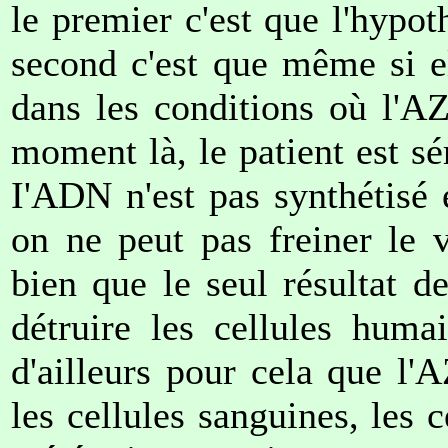
le premier c'est que l'hypot
second c'est que même si ell
dans les conditions où l'AZ
moment là, le patient est sér
I'ADN n'est pas synthétisé 
on ne peut pas freiner le 
bien que le seul résultat d
détruire les cellules huma
d'ailleurs pour cela que l'
les cellules sanguines, les 