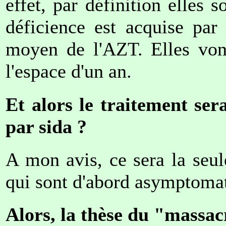
effet, par définition elles 
déficience est acquise par
moyen de l'AZT. Elles von
l'espace d'un an.
Et alors le traitement ser
par sida ?
A mon avis, ce sera la seu
qui sont d'abord asymptoma
Alors, la thèse du "massac