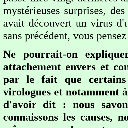
mystérieuses surprises, des
avait découvert un virus d'
sans précédent, vous pensez 
Ne pourrait-on expliquer
attachement envers et con
par le fait que certains
virologues et notamment à 
d'avoir dit : nous savo
connaissons les causes, n