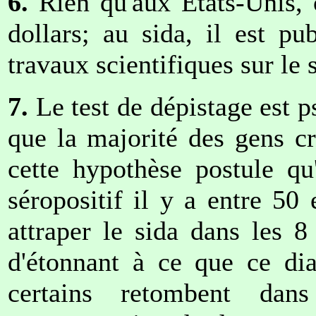
6.
Rien qu'aux Etats-Unis, o
dollars; au sida, il est p
travaux scientifiques sur le s
7.
Le test de dépistage est 
que la majorité des gens cr
cette hypothèse postule qu
séropositif il y a entre 5
attraper le sida dans les 8
d'étonnant à ce que ce dia
certains retombent dans