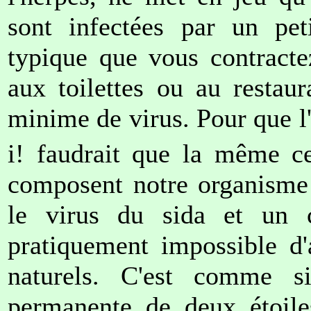
sont infectées par un pet
typique que vous contracte
aux toilettes ou au restau
minime de virus. Pour que l'
i! faudrait que la même ce
composent notre organisme 
le virus du sida et un c
pratiquement impossible d'
naturels. C'est comme si
permanente de deux étoile