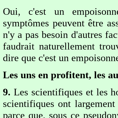
Oui, c'est un empoisonn
symptômes peuvent être ass
n'y a pas besoin d'autres fac
faudrait naturellement trou
dire que c'est un empoisonn
Les uns en profitent, les a
9.
Les scientifiques et les h
scientifiques ont largement 
parce que, sous ce pseudon