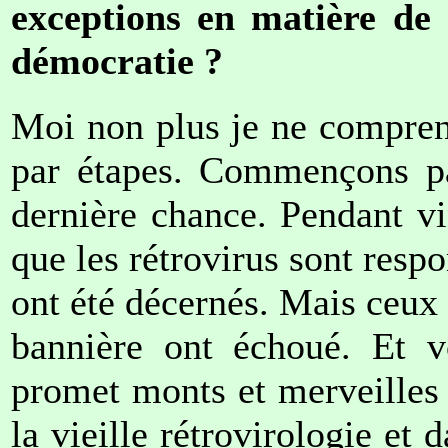
exceptions en matière de
démocratie ?
Moi non plus je ne comprend
par étapes. Commençons par
dernière chance. Pendant vi
que les rétrovirus sont resp
ont été décernés. Mais ceux q
bannière ont échoué. Et v
promet monts et merveilles :
la vieille rétrovirologie et 