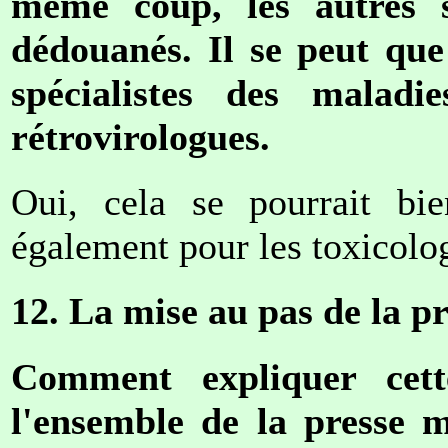
même coup, les autres s
dédouanés. Il se peut que
spécialistes des maladi
rétrovirologues.
Oui, cela se pourrait bi
également pour les toxicolo
12. La mise au pas de la pr
Comment expliquer cet
l'ensemble de la presse m