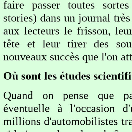
faire passer toutes sortes 
stories) dans un journal trè
aux lecteurs le frisson, leu
tête et leur tirer des so
nouveaux succès que l'on att
Où sont les études scienti
Quand on pense que par
éventuelle à l'occasion d'
millions d'automobilistes tr