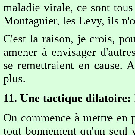
maladie virale, ce sont tous 
Montagnier, les Levy, ils n'on
C'est la raison, je crois, pou
amener à envisager d'autres 
se remettraient en cause. A
plus.
11. Une tactique dilatoire:
On commence à mettre en pl
tout bonnement qu'un seul v