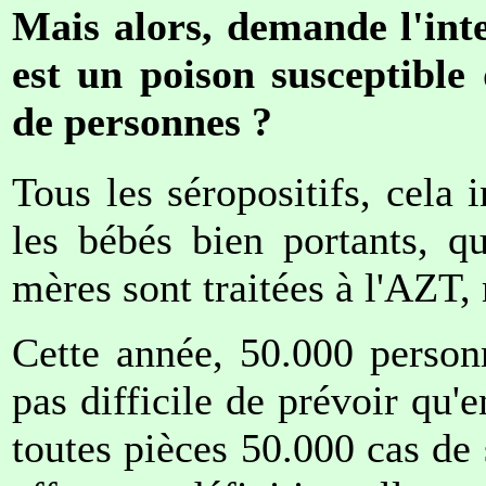
Mais alors, demande l'inte
est un poison susceptible 
de personnes ?
Tous les séropositifs, cela 
les bébés bien portants, q
mères sont traitées à l'AZT,
Cette année, 50.000 personn
pas difficile de prévoir qu'
toutes pièces 50.000 cas de