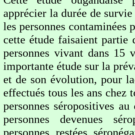
apprécier la durée de survie
les personnes contaminées p
cette étude faisaient partie
personnes vivant dans 15 vi
importante étude sur la prév
et de son évolution, pour la
effectués tous les ans chez 
personnes séropositives au
personnes devenues séro
personnes restées séronéga