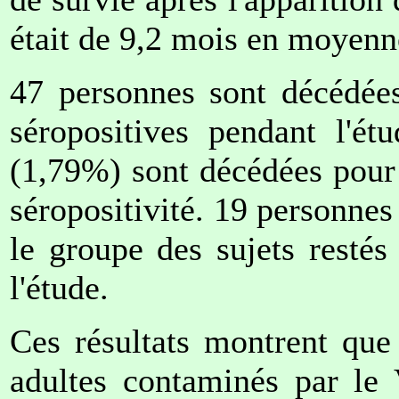
était de 9,2 mois en moyenn
47 personnes sont décédées
séropositives pendant l'é
(1,79%) sont décédées pour 
séropositivité. 19 personne
le groupe des sujets restés
l'étude.
Ces résultats montrent que
adultes contaminés par le