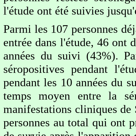
l'étude ont été suivies jusqu
Parmi les 107 personnes déj
entrée dans l'étude, 46 ont
années du suivi (43%). Pa
séropositives pendant l'é
pendant les 10 années du su
temps moyen entre la sér
manifestations cliniques de 
personnes au total qui ont 
de survie après l'apparition