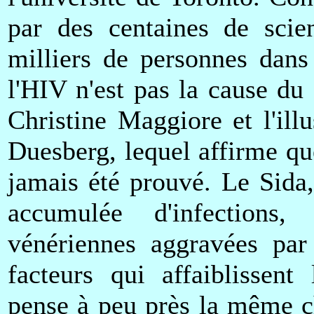
par des centaines de scie
milliers de personnes dans
l'HIV n'est pas la cause du 
Christine Maggiore et l'ill
Duesberg, lequel affirme que
jamais été prouvé. Le Sida,
accumulée d'infections,
vénériennes aggravées par
facteurs qui affaiblissent
pense à peu près la même c