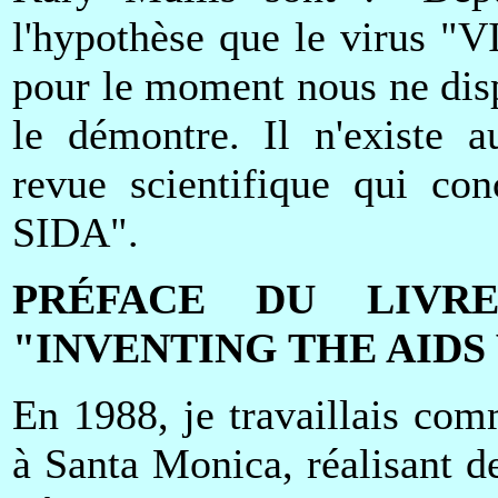
l'hypothèse que le virus "
pour le moment nous ne dis
le démontre. Il n'existe a
revue scientifique qui co
SIDA".
PRÉFACE DU LIVR
"INVENTING THE AIDS
En 1988, je travaillais com
à Santa Monica, réalisant d