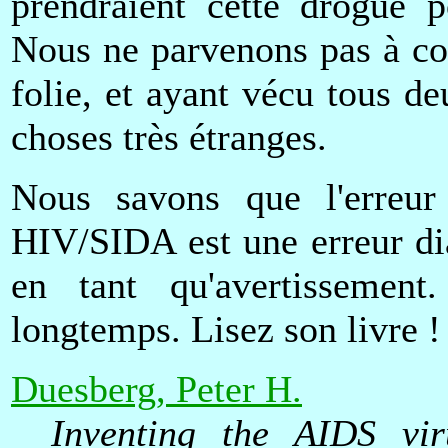
prendraient cette drogue p
Nous ne parvenons pas à co
folie, et ayant vécu tous d
choses très étranges.
Nous savons que l'erreur
HIV/SIDA est une erreur dia
en tant qu'avertissement
longtemps. Lisez son livre !
Duesberg, Peter H.
Inventing the AIDS vir