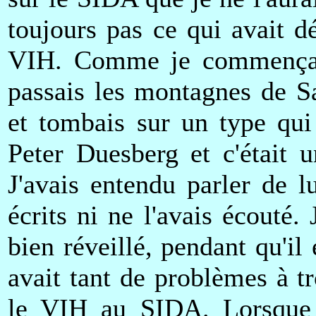
toujours pas ce qui avait d
VIH. Comme je commençais
passais les montagnes de Sa
et tombais sur un type qui
Peter Duesberg et c'était 
J'avais entendu parler de l
écrits ni ne l'avais écouté.
bien réveillé, pendant qu'il
avait tant de problèmes à tr
le VIH au SIDA. Lorsque j'