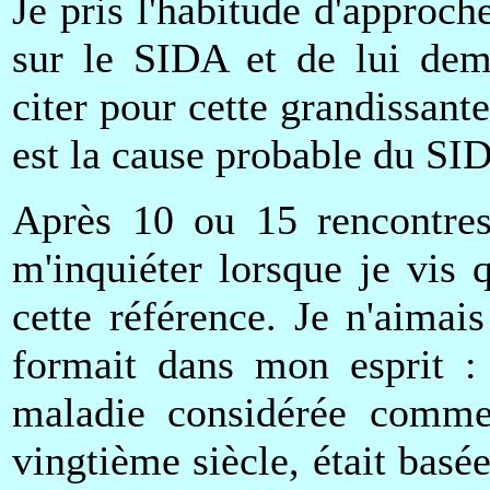
Je pris l'habitude d'approc
sur le SIDA et de lui dema
citer pour cette grandissan
est la cause probable du SI
Après 10 ou 15 rencontre
m'inquiéter lorsque je vis
cette référence. Je n'aimai
formait dans mon esprit :
maladie considérée comme 
vingtième siècle, était bas