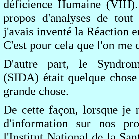
déficience Humaine (VIH). 
propos d'analyses de tout
j'avais inventé la Réaction
C'est pour cela que l'on me 
D'autre part, le Syndro
(SIDA) était quelque chose
grande chose.
De cette façon, lorsque je 
d'information sur nos pro
l'Institut National de la Sa