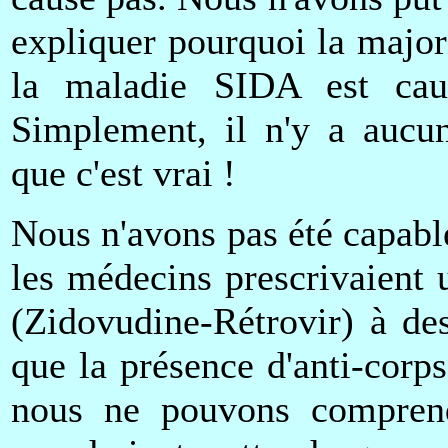
expliquer pourquoi la majori
la maladie SIDA est cau
Simplement, il n'y a aucun
que c'est vrai !
Nous n'avons pas été capabl
les médecins prescrivaien
(Zidovudine-Rétrovir) à de
que la présence d'anti-corp
nous ne pouvons comprend