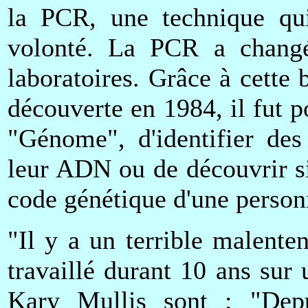
la PCR, une technique qu
volonté. La PCR a changé 
laboratoires. Grâce à cette
découverte en 1984, il fut p
"Génome", d'identifier des
leur ADN ou de découvrir si 
code génétique d'une person
"Il y a un terrible malent
travaillé durant 10 ans sur 
Kary Mullis sont : "Depu