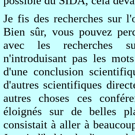
possible du SIDA, celà devai
Je fis des recherches sur l'
Bien sûr, vous pouvez perd
avec les recherches su
n'introduisant pas les mots
d'une conclusion scientifi
d'autres scientifiques direc
autres choses ces confére
éloignés sur de belles p
consistait à aller à beaucou