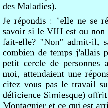
des Maladies).
Je répondis : "elle ne se 
savoir si le VIH est ou non
fait-elle? "Non" admit-il,
combien de temps j'allais pa
petit cercle de personnes 
moi, attendaient une répon
citez vous pas le travail 
déficience Simiesque) offrit 
Montagnier et ce qui est arr