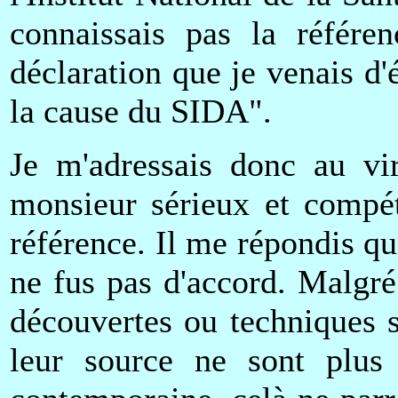
connaissais pas la référen
déclaration que je venais d
la cause du SIDA".
Je m'adressais donc au vir
monsieur sérieux et compét
référence. Il me répondis qu
ne fus pas d'accord. Malgré 
découvertes ou techniques sc
leur source ne sont plus 