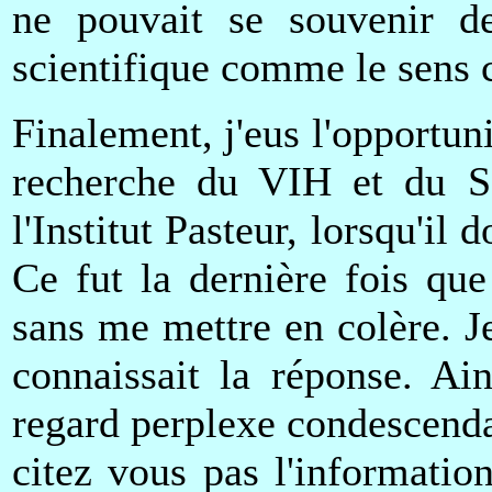
ne pouvait se souvenir de 
scientifique comme le sens
Finalement, j'eus l'opportuni
recherche du VIH et du S
l'Institut Pasteur, lorsqu'i
Ce fut la dernière fois que
sans me mettre en colère. 
connaissait la réponse. Ai
regard perplexe condescenda
citez vous pas l'informati