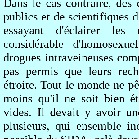
Dans le cas contraire, des 
publics et de scientifiques
essayant d'éclairer les
considérable d'homosexu
drogues intraveineuses comp
pas permis que leurs rech
étroite. Tout le monde ne p
moins qu'il ne soit bien é
vides. Il devait y avoir u
plusieurs, qui ensemble in