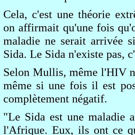
Cela, c'est une théorie ex
on affirmait qu'une fois qu'
maladie ne serait arrivée s
Sida. Le Sida n'existe pas, 
Selon Mullis, même l'HIV n'e
même si une fois il est posi
complètement négatif.
"Le Sida est une maladie a
l'Afrique. Eux, ils ont ce q