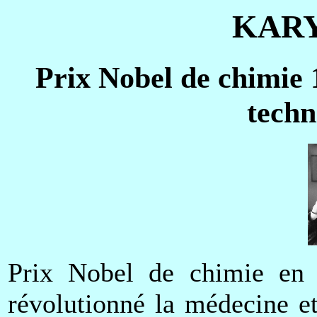
KARY
Prix Nobel de chimie 1
tech
Prix Nobel de chimie en 1
révolutionné la médecine et