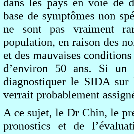
dans les pays en voie de 
base de symptômes non spéc
ne sont pas vraiment ra
population, en raison des n
et des mauvaises conditions
d’environ 50 ans. Si un 
diagnostiquer le SIDA sur 
verrait probablement assigné 
A ce sujet, le Dr Chin, le p
pronostics et de l’évalu