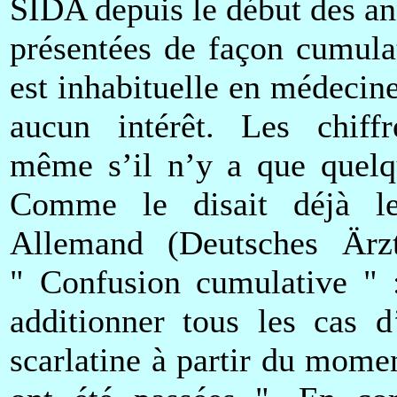
SIDA depuis le début des ann
présentées de façon cumula
est inhabituelle en médecine
aucun intérêt. Les chiffr
même s’il n’y a que quelq
Comme le disait déjà l
Allemand (Deutsches Ärzt
" Confusion cumulative " 
additionner tous les cas d
scarlatine à partir du momen