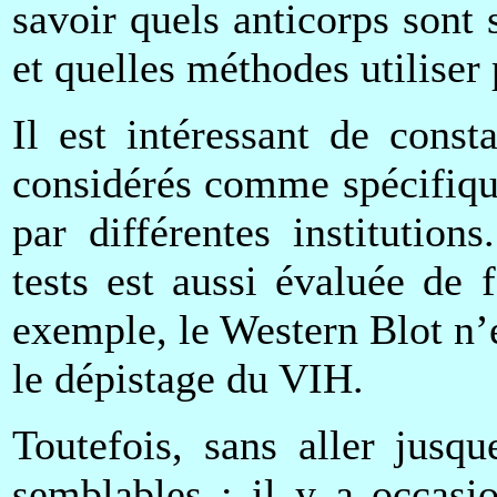
savoir quels anticorps sont
et quelles méthodes utiliser
Il est intéressant de const
considérés comme spécifiqu
par différentes institutions
tests est aussi évaluée de 
exemple, le Western Blot n’
le dépistage du VIH.
Toutefois, sans aller jusqu
semblables ; il y a occasi