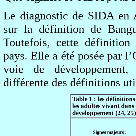
Le diagnostic de SIDA en A
sur la définition de Bang
Toutefois, cette définitio
pays. Elle a été posée par 
voie de développement, 
différente des définitions u
Table 1 : les définiti
les adultes vivant dans
développement (24, 25)
Signes majeurs :