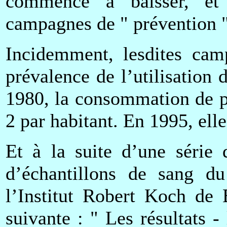
commencé à baisser, et
campagnes de " prévention "
Incidemment, lesdites cam
prévalence de l’utilisation
1980, la consommation de p
2 par habitant. En 1995, elle
Et à la suite d’une série 
d’échantillons de sang du
l’Institut Robert Koch de 
suivante : " Les résultats -