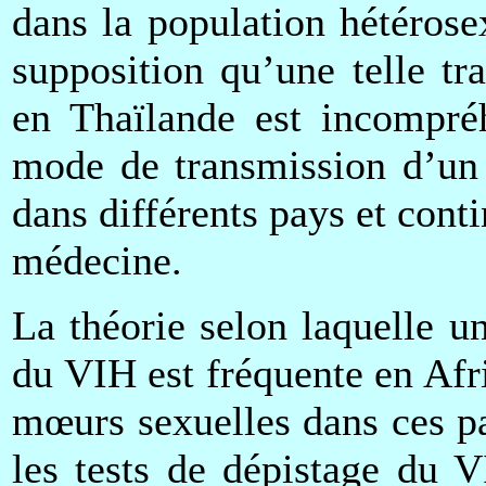
dans la population hétéros
supposition qu’une telle tr
en Thaïlande est incompréh
mode de transmission d’un 
dans différents pays et conti
médecine.
La théorie selon laquelle u
du VIH est fréquente en Afr
mœurs sexuelles dans ces pa
les tests de dépistage du 