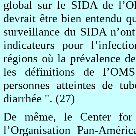
global sur le SIDA de l’OM
devrait être bien entendu qu
surveillance du SIDA n’ont
indicateurs pour l’infect
régions où la prévalence de
les définitions de l’OMS 
personnes atteintes de tub
diarrhée ". (27)
De même, le Center for 
l’Organisation Pan-América