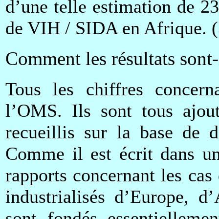
d’une telle estimation de 23
de VIH / SIDA en Afrique. (
Comment les résultats sont-i
Tous les chiffres concern
l’OMS. Ils sont tous ajout
recueillis sur la base de d
Comme il est écrit dans un
rapports concernant les cas
industrialisés d’Europe, 
sont fondés essentielleme