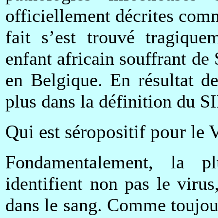
officiellement décrites com
fait s’est trouvé tragiqu
enfant africain souffrant de 
en Belgique. En résultat de
plus dans la définition du S
Qui est séropositif pour le
Fondamentalement, la pl
identifient non pas le virus
dans le sang. Comme toujours