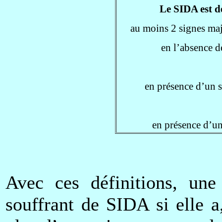
Le SIDA est dé
au moins 2 signes maj
en l’absence d
en présence d’un 
en présence d’u
Avec ces définitions, un
souffrant de SIDA si elle a