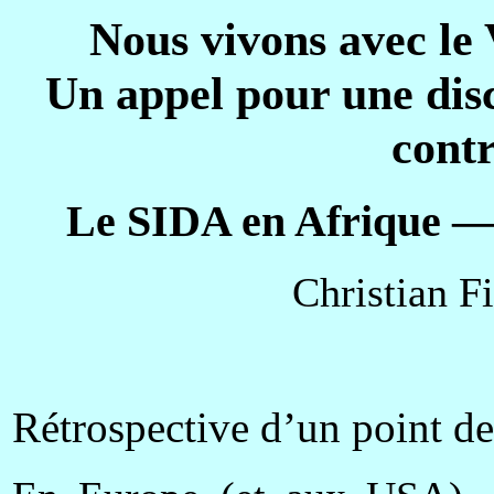
Nous vivons avec le
Un appel pour une disc
contr
Le SIDA en Afrique —
Christian F
Rétrospective d’un point d