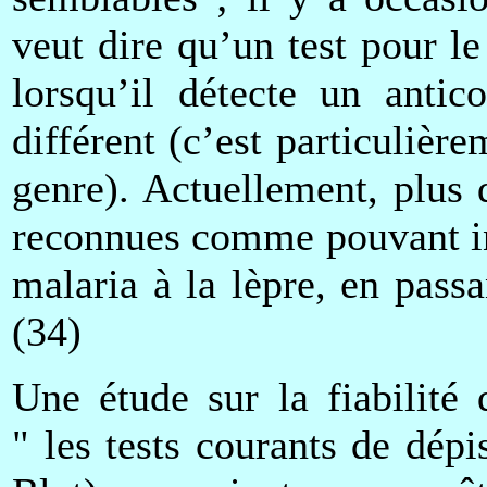
veut dire qu’un test pour l
lorsqu’il détecte un anti
différent (c’est particulière
genre). Actuellement, plus 
reconnues comme pouvant ind
malaria à la lèpre, en passa
(34)
Une étude sur la fiabilité 
" les tests courants de dé