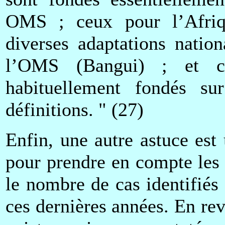
OMS ; ceux pour l’Afriq
diverses adaptations nation
l’OMS (Bangui) ; et c
habituellement fondés s
définitions. " (27)
Enfin, une autre astuce est u
pour prendre en compte les 
le nombre de cas identifiés
ces dernières années. En re