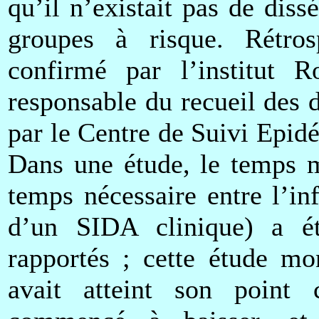
qu’il n’existait pas de di
groupes à risque. Rétros
confirmé par l’institut 
responsable du recueil des 
par le Centre de Suivi Epid
Dans une étude, le temps m
temps nécessaire entre l’in
d’un SIDA clinique) a é
rapportés ; cette étude mo
avait atteint son point