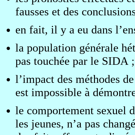
fausses et des conclusions
en fait, il y a eu dans l’
la population générale hét
pas touchée par le SIDA ;
l’impact des méthodes de 
est impossible à démontre
le comportement sexuel de
les jeunes, n’a pas changé