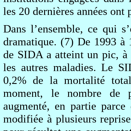
les 20 dernières années ont 
Dans l’ensemble, ce qui s’
dramatique. (7) De 1993 à 
de SIDA a atteint un pic, 
les autres maladies. Le S
0,2% de la mortalité tot
moment, le nombre de p
augmenté, en partie parce 
modifiée à plusieurs reprise