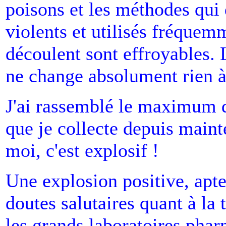
poisons et les méthodes qui 
violents et utilisés fréquem
découlent sont effroyables. 
ne change absolument rien à
J'ai rassemblé le maximum 
que je collecte depuis mainte
moi, c'est explosif !
Une explosion positive, apte
doutes salutaires quant à la
les grands laboratoires phar