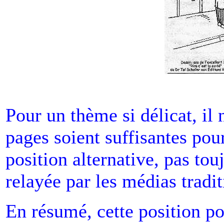
Pour un thème si délicat, il 
pages soient suffisantes pou
position alternative, pas tou
relayée par les médias tradit
En résumé, cette position pou