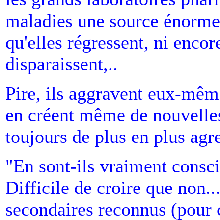
maladies une source énorme d
qu'elles régressent, ni encor
disparaissent,..
Pire, ils aggravent eux-même
en créent même de nouvelles
toujours de plus en plus agre
"En sont-ils vraiment consci
Difficile de croire que non..
secondaires reconnus (pour 