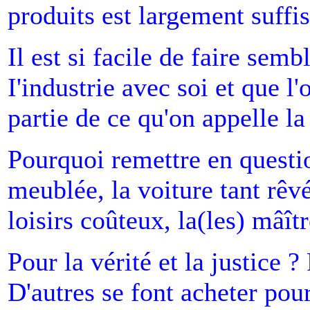
produits est largement suffi
Il est si facile de faire sembl
I'industrie avec soi et que l
partie de ce qu'on appelle la 
Pourquoi remettre en questio
meublée, la voiture tant rêvé
loisirs coûteux, la(les) mâître
Pour la vérité et la justice 
D'autres se font acheter pou