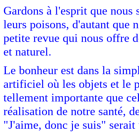
Gardons à l'esprit que nous 
leurs poisons, d'autant que 
petite revue qui nous offre 
et naturel.
Le bonheur est dans la simp
artificiel où les objets et le
tellement importante que cel
réalisation de notre santé, d
"J'aime, donc je suis" serait