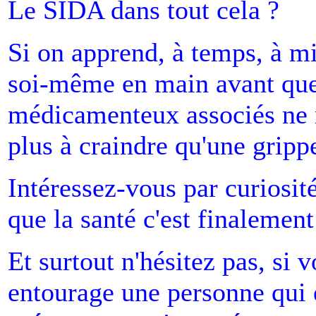
Le SIDA dans tout cela ?
Si on apprend, à temps, à mi
soi-même en main avant que 
médicamenteux associés ne no
plus à craindre qu'une gripp
Intéressez-vous par curiosit
que la santé c'est finalement
Et surtout n'hésitez pas, si 
entourage une personne qui e