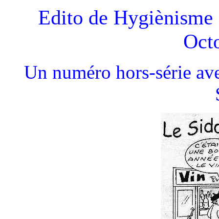
Edito de Hygiènisme -
Oct
Un numéro hors-série ave