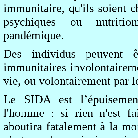
immunitaire, qu'ils soient 
psychiques ou nutrition
pandémique.
Des individus peuvent ê
immunitaires involontaireme
vie, ou volontairement par l
Le SIDA est l’épuisemen
l'homme : si rien n'est fai
aboutira fatalement à la mo