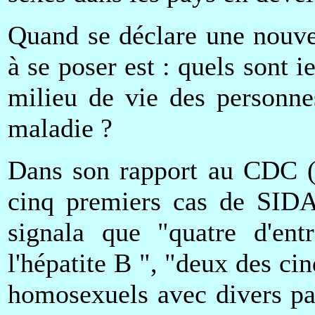
Quand se déclare une nouve
à se poser est : quels sont 
milieu de vie des personne
maladie ?
Dans son rapport au CDC (C
cinq premiers cas de SIDA
signala que "quatre d'entr
l'hépatite B ", "deux des ci
homosexuels avec divers par