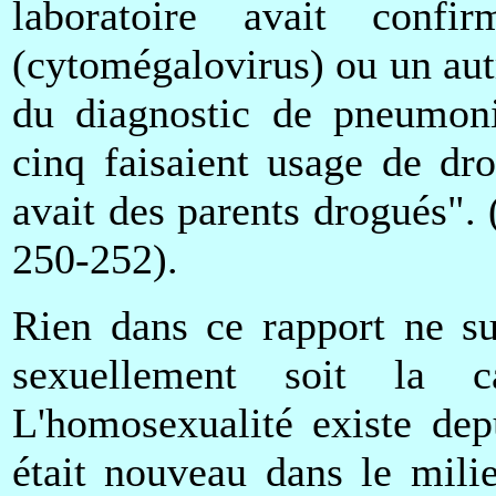
laboratoire avait con
(cytomégalovirus) ou un aut
du diagnostic de pneumoni
cinq faisaient usage de dro
avait des parents drogués"
250-252).
Rien dans ce rapport ne su
sexuellement soit la 
L'homosexualité existe dep
était nouveau dans le mili