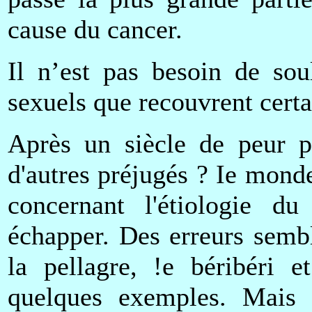
cause du cancer.
Il n’est pas besoin de sou
sexuels que recouvrent certa
Après un siècle de peur p
d'autres préjugés ? Ie monde
concernant l'étiologie 
échapper. Des erreurs semb
la pellagre, !e béribéri e
quelques exemples. Mais c