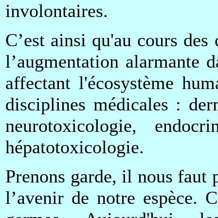
involontaires.
C’est ainsi qu'au cours des 
l’augmentation alarmante d
affectant l'écosystème huma
disciplines médicales : der
neurotoxicologie, endocrin
hépatotoxicologie.
Prenons garde, il nous faut p
l’avenir de notre espèce. 