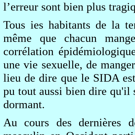
l’erreur sont bien plus tragi
Tous ies habitants de la te
même que chacun mange 
corrélation épidémiologique
une vie sexuelle, de manger
lieu de dire que le SIDA es
pu tout aussi bien dire qu'i
dormant.
Au cours des dernières d