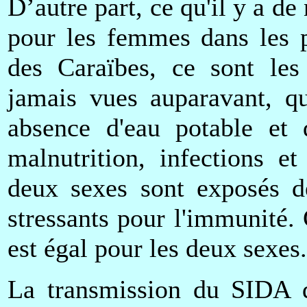
D’autre part, ce qu'il y a
pour les femmes dans les p
des Caraïbes, ce sont les 
jamais vues auparavant, qu
absence d'eau potable et d'
malnutrition, infections e
deux sexes sont exposés d
stressants pour l'immunité.
est égal pour les deux sexes.
La transmission du SIDA d