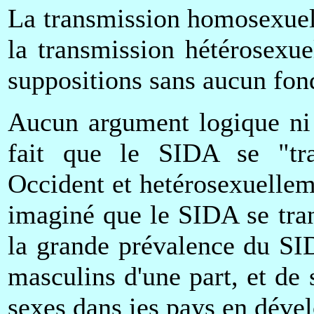
La transmission homosexuel
la transmission hétérosexu
suppositions sans aucun fon
Aucun argument logique ni 
fait que le SIDA se "tr
Occident et hetérosexuellem
imaginé que le SIDA se tra
la grande prévalence du SI
masculins d'une part, et de
sexes dans ies pays en dével