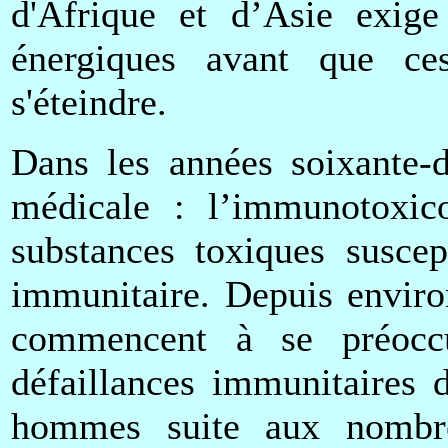
d'Afrique et d’Asie exige
énergiques avant que ces
s'éteindre.
Dans les années soixante-d
médicale : l’immunotoxico
substances toxiques suscep
immunitaire. Depuis enviro
commencent à se préocc
défaillances immunitaires 
hommes suite aux nombreu