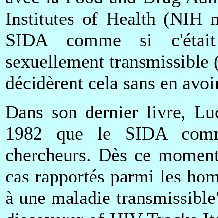
Institutes of Health (NIH 
SIDA comme si c'était
sexuellement transmissible
décidèrent cela sans en avoi
Dans son dernier livre, Lu
1982 que le SIDA commen
chercheurs. Dès ce moment
cas rapportés parmi les hom
à une maladie transmissible