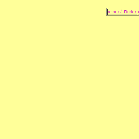
retour à l'index