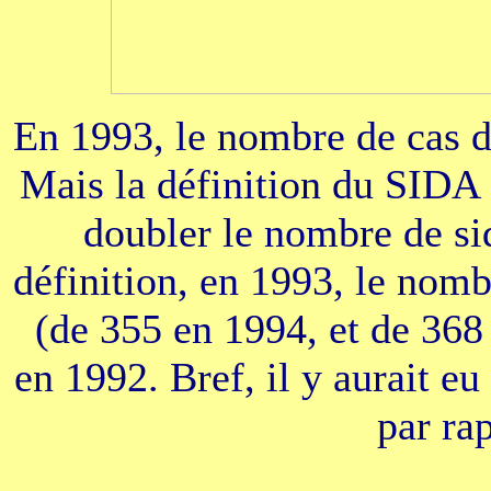
En 1993, le nombre de cas de
Mais la définition du SIDA 
doubler le nombre de s
définition, en 1993, le nomb
(de 355 en 1994, et de 368 
en 1992. Bref, il y aurait e
par ra