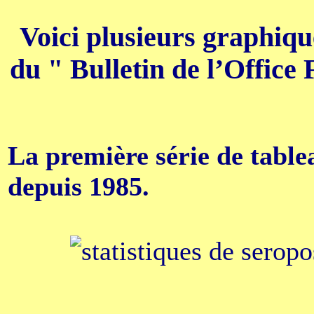
Voici plusieurs graphiqu
du " Bulletin de l’Office 
La première série de tablea
depuis 1985.