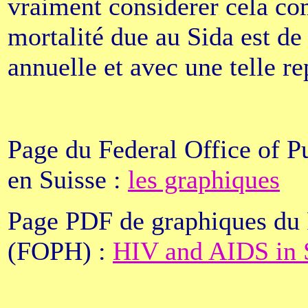
vraiment considerer cela c
mortalité due au Sida est de
annuelle et avec une telle re
Page du Federal Office of P
en Suisse :
les graphiques
Page PDF de graphiques du F
(FOPH) :
HIV and AIDS in 