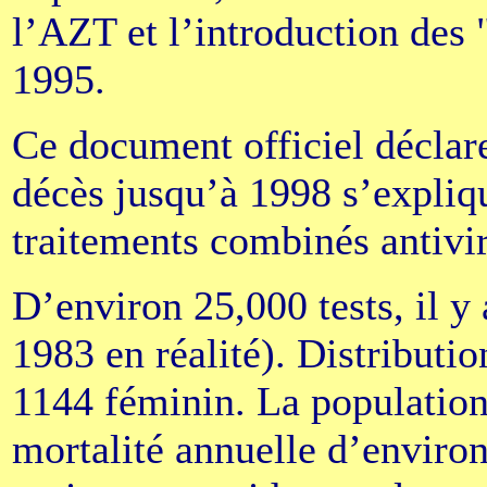
l’AZT et l’introduction des 
1995.
Ce document officiel déclar
décès jusqu’à 1998 s’expliq
traitements combinés antivir
D’environ 25,000 tests, il y
1983 en réalité). Distributi
1144 féminin. La population 
mortalité annuelle d’environ