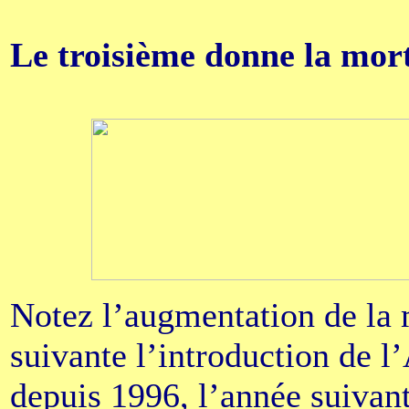
Le troisième donne la mort
Notez l’augmentation de la 
suivante l’introduction de 
depuis 1996, l’année suivant