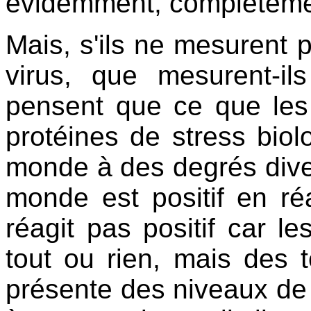
évidemment, complèteme
Mais, s'ils ne mesurent 
virus, que mesurent-il
pensent que ce que les
protéines de stress biol
monde à des degrés diver
monde est positif en ré
réagit pas positif car l
tout ou rien, mais des t
présente des niveaux de p