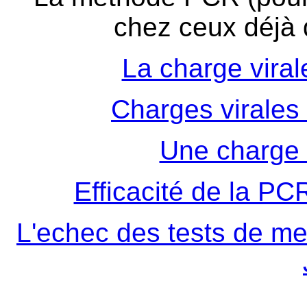
chez ceux déjà d
La charge vira
Charges virales
Une charge v
Efficacité de la P
L'echec des tests de mes