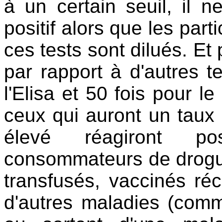
à un certain seuil, il
positif alors que les part
ces tests sont dilués. E
par rapport à d'autres te
l'Elisa et 50 fois pour l
ceux qui auront un taux 
élevé réagiront po
consommateurs de drogu
transfusés, vaccinés ré
d'autres maladies (comm