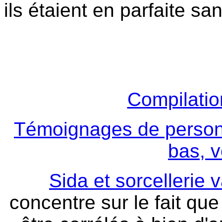
ils étaient en parfaite san
Compilati
Témoignages de person
bas, v
Sida et sorcellerie
concentre sur le fait qu