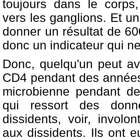
toujours dans le corps
vers les ganglions. Et un 
donner un résultat de 60
donc un indicateur qui ne
Donc, quelqu'un peut a
CD4 pendant des années 
microbienne pendant des
qui ressort des donn
dissidents, voir, invol
aux dissidents. Ils ont