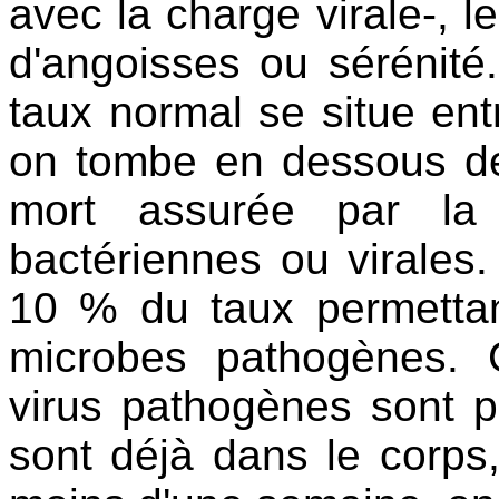
avec la charge virale-, l
d'angoisses ou sérénité. 
taux normal se situe en
on tombe en dessous de
mort assurée par la 
bactériennes ou virales
10 % du taux permettan
microbes pathogènes.
virus pathogènes sont p
sont déjà dans le corps