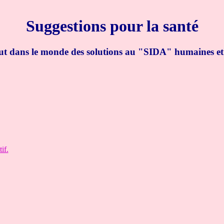
Suggestions pour la santé
tout dans le monde des solutions au "SIDA" humaines et
if.