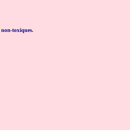
 non-toxiques.