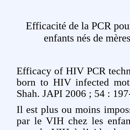
Efficacité de la PCR pou
enfants nés de mères
Efficacy of HIV PCR techn
born to HIV infected mot
Shah. JAPI 2006 ; 54 : 197
Il est plus ou moins impos
par le VIH chez les enfan