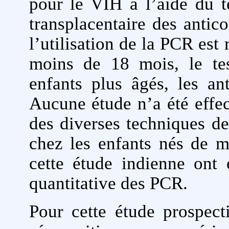
pour le VIH à l’aide du 
transplacentaire des antico
l’utilisation de la PCR es
moins de 18 mois, le tes
enfants plus âgés, les an
Aucune étude n’a été effec
des diverses techniques d
chez les enfants nés de m
cette étude indienne ont é
quantitative des PCR.
Pour cette étude prospect