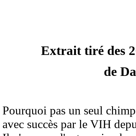
Extrait tiré des 
de Da
Pourquoi pas un seul chimpa
avec succès par le VIH depu