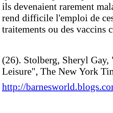
ils devenaient rarement mal
rend difficile l'emploi de c
traitements ou des vaccins 
(26). Stolberg, Sheryl Gay,
Leisure", The New York Tim
http://barnesworld.blogs.c