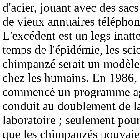
d'acier, jouant avec des sacs
de vieux annuaires téléphon
L'excédent est un legs inat
temps de l'épidémie, les sci
chimpanzé serait un modèle 
chez les humains. En 1986, l
commencé un programme agre
conduit au doublement de l
laboratoire ; seulement pou
que les chimpanzés pouvaien