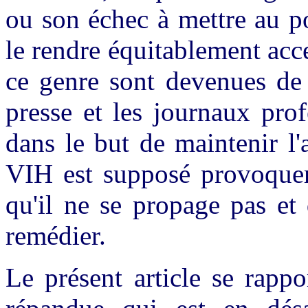
ou son échec à mettre au p
le rendre équitablement acce
ce genre sont devenues de 
presse et les journaux prof
dans le but de maintenir l'
VIH est supposé provoquer,
qu'il ne se propage pas et
remédier.
Le présent article se rapp