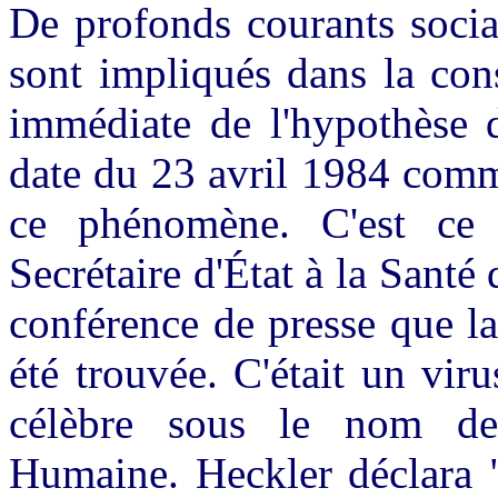
De profonds courants socia
sont impliqués dans la cons
immédiate de l'hypothèse 
date du 23 avril 1984 comme
ce phénomène. C'est ce 
Secrétaire d'État à la Santé
conférence de presse que l
été trouvée. C'était un viru
célèbre sous le nom de
Humaine. Heckler déclara 