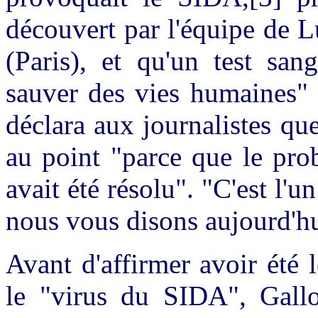
découvert par l'équipe de L
(Paris), et qu'un test san
sauver des vies humaines" 
déclara aux journalistes que
au point "parce que le pro
avait été résolu". "C'est l'u
nous vous disons aujourd'hu
Avant d'affirmer avoir été 
le "virus du SIDA", Gallo 