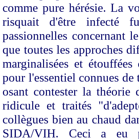
comme pure hérésie. La vol
risquait d'être infecté 
passionnelles concernant l
que toutes les approches di
marginalisées et étouffées 
pour l'essentiel connues de
osant contester la théorie
ridicule et traités "d'ade
collègues bien au chaud dan
SIDA/VIH. Ceci a eu p