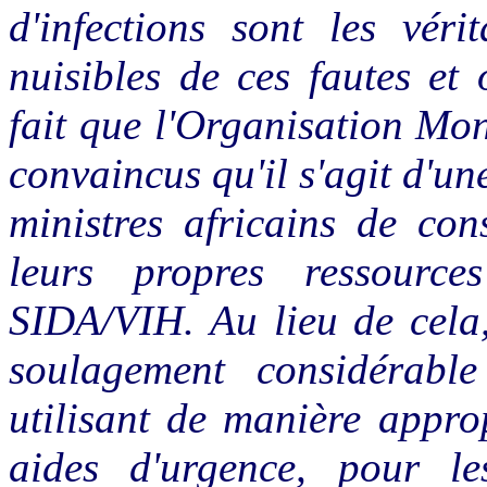
d'infections sont les véri
nuisibles de ces fautes et
fait que l'Organisation Mo
convaincus qu'il s'agit d'un
ministres africains de co
leurs propres ressource
SIDA/VIH. Au lieu de cela,
soulagement considérabl
utilisant de manière approp
aides d'urgence, pour le