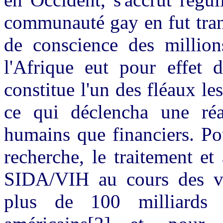
communauté gay en fut tran
de conscience des million
l'Afrique eut pour effet 
constitue l'un des fléaux l
ce qui déclencha une ré
humains que financiers. Pou
recherche, le traitement e
SIDA/VIH au cours des vi
plus de 100 milliards 