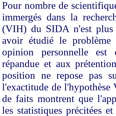
Pour nombre de scientifiques
immergés dans la recherch
(VIH) du SIDA n'est plus 
avoir étudié le problème
opinion personnelle est 
répandue et aux prétention
position ne repose pas su
l'exactitude de l'hypothèse
de faits montrent que l'ap
les statistiques précitées 