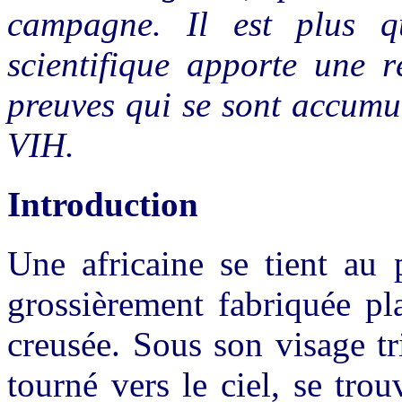
campagne. Il est plus 
scientifique apporte une r
preuves qui se sont accumul
VIH.
Introduction
Une africaine se tient au 
grossièrement fabriquée pl
creusée. Sous son visage tr
tourné vers le ciel, se tro