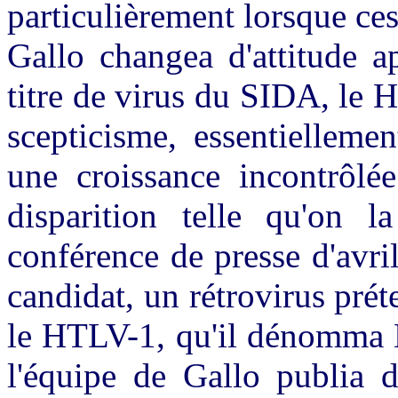
particulièrement lorsque ce
Gallo changea d'attitude a
titre de virus du SIDA, le 
scepticisme, essentiellemen
une croissance incontrôlée
disparition telle qu'on 
conférence de presse d'avri
candidat, un rétrovirus pr
le HTLV-1, qu'il dénomma H
l'équipe de Gallo publia 