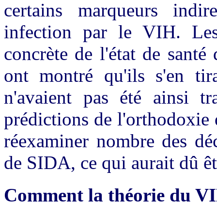
certains marqueurs indir
infection par le VIH. Les
concrète de l'état de santé
ont montré qu'ils s'en ti
n'avaient pas été ainsi tr
prédictions de l'orthodoxie
réexaminer nombre des décl
de SIDA, ce qui aurait dû êt
Comment la théorie du VIH