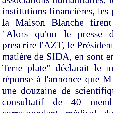
institutions financières, le
la Maison Blanche firent
"Alors qu'on le presse 
prescrire l'AZT, le Préside
matière de SIDA, en sont en
Terre plate" déclarait le
réponse à l'annonce que MB
une douzaine de scientifiq
consultatif de 40 mem