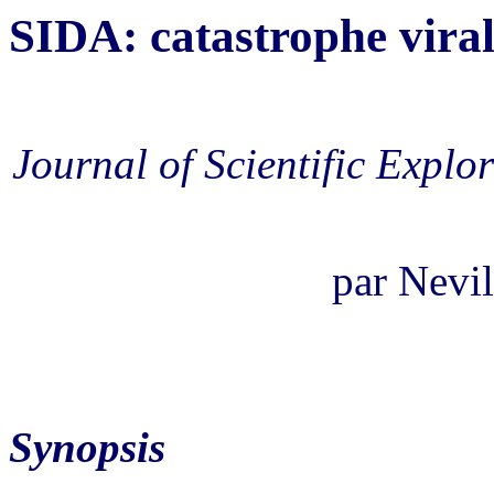
SIDA: catastrophe viral
Journal of Scientific Explor
par Nevi
Synopsis