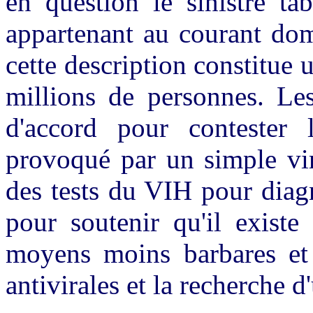
en question le sinistre tab
appartenant au courant do
cette description constitue 
millions de personnes. Les
d'accord pour contester
provoqué par un simple viru
des tests du VIH pour diag
pour soutenir qu'il existe
moyens moins barbares et
antivirales et la recherche d