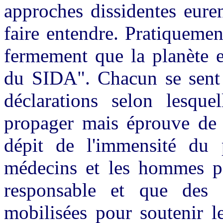
approches dissidentes euren
faire entendre. Pratiqueme
fermement que la planète e
du SIDA". Chacun se sent 
déclarations selon lesque
propager mais éprouve de l
dépit de l'immensité du p
médecins et les hommes pol
responsable et que des 
mobilisées pour soutenir l