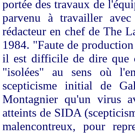
portée des travaux de l'équip
parvenu à travailler avec 
rédacteur en chef de The L
1984. "Faute de production 
il est difficile de dire que
"isolées" au sens où l'en
scepticisme initial de Ga
Montagnier qu'un virus av
atteints de SIDA (scepticism
malencontreux, pour repr