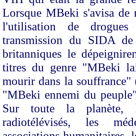
Lorsque MBeki s'avisa de m
l'utilisation de drogues
transmission du SIDA de 
britanniques le dépeignir
titres du genre "MBeki la
mourir dans la souffrance"
"MBeki ennemi du peuple"
Sur toute la planète, 
radiotélévisés, les méd
associations humanitaires, 