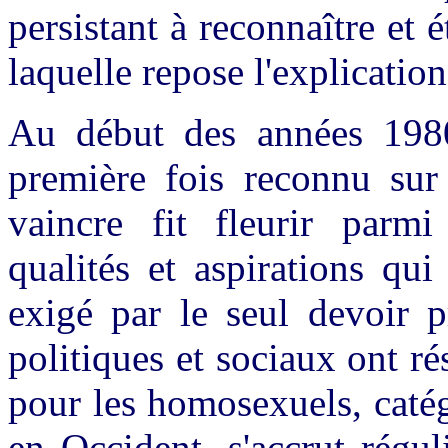
persistant à reconnaître et é
laquelle repose l'explication
Au début des années 1980
première fois reconnu sur 
vaincre fit fleurir parm
qualités et aspirations qui
exigé par le seul devoir p
politiques et sociaux ont ré
pour les homosexuels, caté
en Occident, s'accrut régul