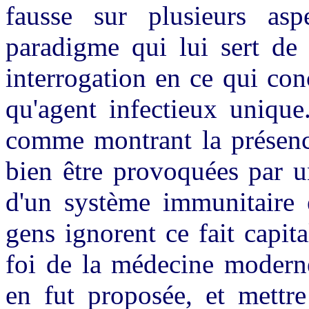
fausse sur plusieurs as
paradigme qui lui sert d
interrogation en ce qui con
qu'agent infectieux unique
comme montrant la présence
bien être provoquées par u
d'un système immunitaire 
gens ignorent ce fait capit
foi de la médecine moderne
en fut proposée, et mettr