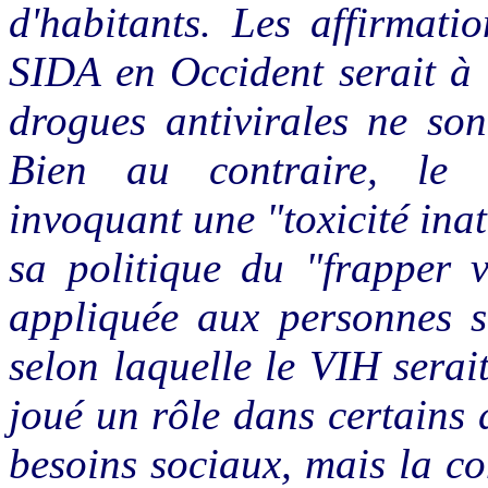
d'habitants. Les affirmati
SIDA en Occident serait à 
drogues antivirales ne son
Bien au contraire, le 
invoquant une "toxicité ina
sa politique du "frapper v
appliquée aux personnes s
selon laquelle le VIH serai
joué un rôle dans certains
besoins sociaux, mais la c