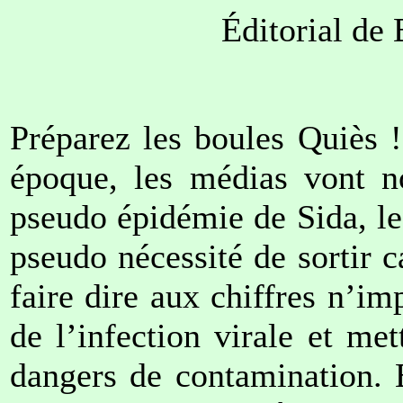
Éditorial de
Préparez les boules Quiès 
époque, les médias vont no
pseudo épidémie de Sida, le
pseudo nécessité de sortir
faire dire aux chiffres n’im
de l’infection virale et me
dangers de contamination. 