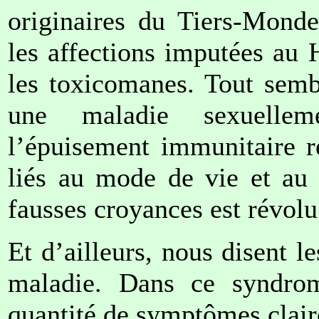
originaires du Tiers-Monde
les affections imputées au
les toxicomanes. Tout semb
une maladie sexuellem
l’épuisement immunitaire r
liés au mode de vie et au 
fausses croyances est révolu
Et d’ailleurs, nous disent le
maladie. Dans ce syndrome
quantité de symptômes clai