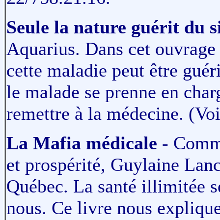
Seule la nature guérit du s
Aquarius. Dans cet ouvrage 
cette maladie peut être guér
le malade se prenne en char
remettre à la médecine. (Voi
La Mafia médicale
- Commen
et prospérité, Guylaine Lanc
Québec. La santé illimitée 
nous. Ce livre nous expliqu