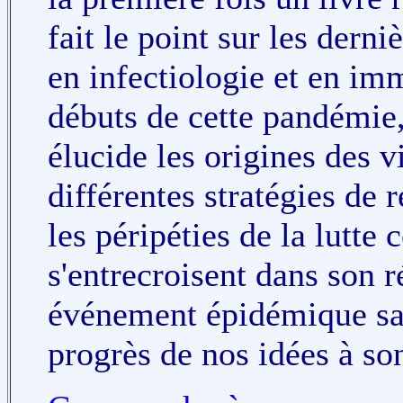
fait le point sur les dern
en infectiologie et en im
débuts de cette pandémie,
élucide les origines des v
différentes stratégies de 
les péripéties de la lutte 
s'entrecroisent dans son ré
événement épidémique san
progrès de nos idées à so