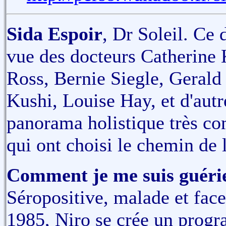
Sida Espoir
, Dr Soleil. Ce 
vue des docteurs Catherine
Ross, Bernie Siegle, Gerald
Kushi, Louise Hay, et d'autr
panorama holistique très com
qui ont choisi le chemin de 
Comment je me suis guérie
Séropositive, malade et fac
1985, Niro se crée un progr