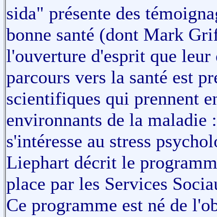
sida" présente des témoigna
bonne santé (dont Mark Griff
l'ouverture d'esprit que leur
parcours vers la santé est p
scientifiques qui prennent e
environnants de la maladie 
s'intéresse au stress psycho
Liephart décrit le programm
place par les Services Soci
Ce programme est né de l'o