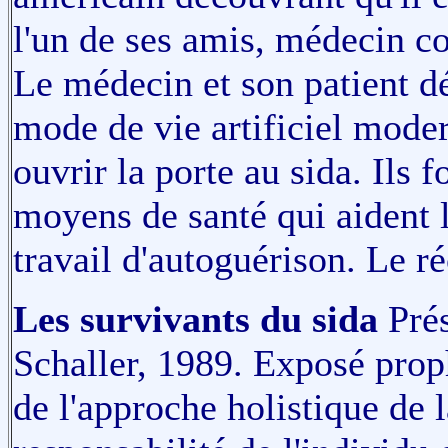
l'un de ses amis, médecin com
Le médecin et son patient 
mode de vie artificiel moder
ouvrir la porte au sida. Ils 
moyens de santé qui aident 
travail d'autoguérison. Le ré
Les survivants du sida
Prés
Schaller, 1989. Exposé prop
de l'approche holistique de l