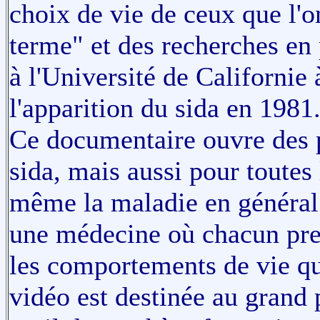
choix de vie de ceux que l'o
terme" et des recherches e
à l'Université de Californie
l'apparition du sida en 1981
Ce documentaire ouvre des 
sida, mais aussi pour toutes
même la maladie en général. 
une médecine où chacun pren
les comportements de vie qui
vidéo est destinée au grand 