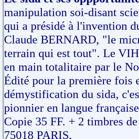
manipulation soi-disant sci
qui a présidé à l'invention d
Claude BERNARD, "le microbe
terrain qui est tout". Le VIH
en main totalitaire par le 
Édité pour la première fois 
démystification du sida, c'e
pionnier en langue française
Copie 35 FF. + 2 timbres de
75018 PARIS,