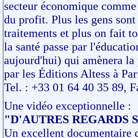
secteur économique comme l
du profit. Plus les gens son
traitements et plus on fait t
la santé passe par l'éducati
aujourd'hui) qui amènera la
par les Éditions Altess à Par
Tel. : +33 01 64 40 35 89, F
Une vidéo exceptionnelle :
"D'AUTRES REGARDS S
Un excellent documentaire d