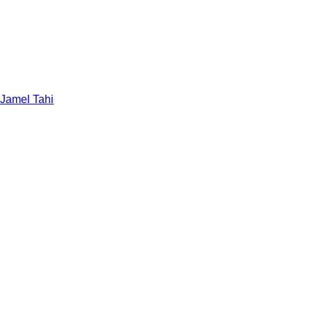
 Jamel Tahi