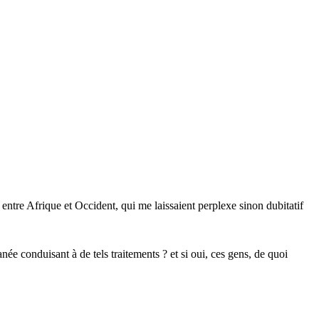
 entre Afrique et Occident, qui me laissaient perplexe sinon dubitatif
née conduisant à de tels traitements ? et si oui, ces gens, de quoi