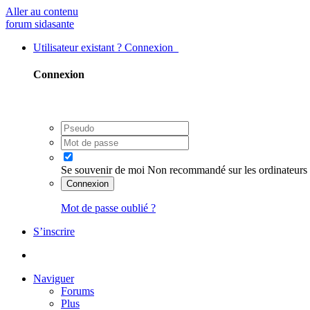
Aller au contenu
forum sidasante
Utilisateur existant ? Connexion
Connexion
Se souvenir de moi
Non recommandé sur les ordinateurs 
Connexion
Mot de passe oublié ?
S’inscrire
Naviguer
Forums
Plus