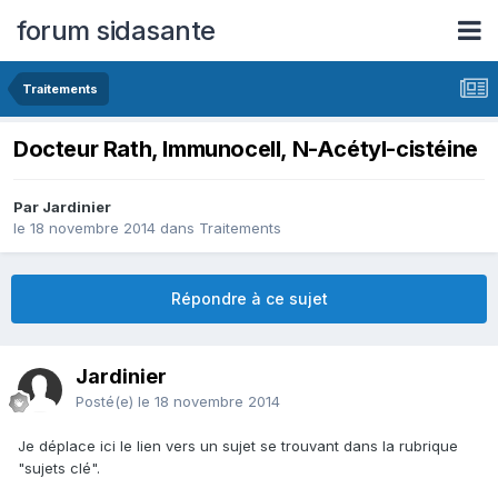
forum sidasante
Traitements
Docteur Rath, Immunocell, N-Acétyl-cistéine
Par Jardinier
le 18 novembre 2014
dans
Traitements
Répondre à ce sujet
Jardinier
Posté(e)
le 18 novembre 2014
Je déplace ici le lien vers un sujet se trouvant dans la rubrique
"sujets clé".