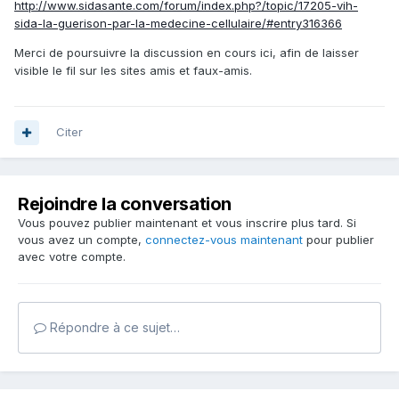
http://www.sidasante.com/forum/index.php?/topic/17205-vih-
sida-la-guerison-par-la-medecine-cellulaire/#entry316366
Merci de poursuivre la discussion en cours ici, afin de laisser
visible le fil sur les sites amis et faux-amis.
Citer
Rejoindre la conversation
Vous pouvez publier maintenant et vous inscrire plus tard. Si
vous avez un compte,
connectez-vous maintenant
pour publier
avec votre compte.
Répondre à ce sujet…