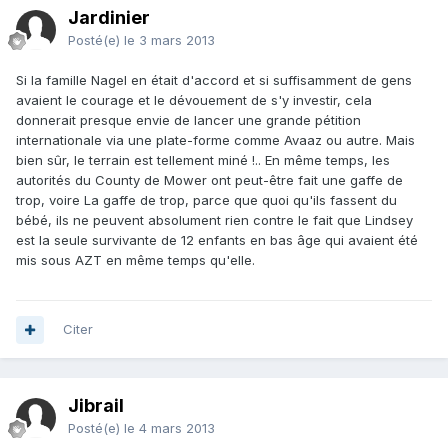
Jardinier
Posté(e)
le 3 mars 2013
Si la famille Nagel en était d'accord et si suffisamment de gens
avaient le courage et le dévouement de s'y investir, cela
donnerait presque envie de lancer une grande pétition
internationale via une plate-forme comme Avaaz ou autre. Mais
bien sûr, le terrain est tellement miné !.. En même temps, les
autorités du County de Mower ont peut-être fait une gaffe de
trop, voire La gaffe de trop, parce que quoi qu'ils fassent du
bébé, ils ne peuvent absolument rien contre le fait que Lindsey
est la seule survivante de 12 enfants en bas âge qui avaient été
mis sous AZT en même temps qu'elle.
Citer
Jibrail
Posté(e)
le 4 mars 2013