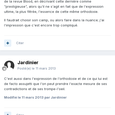
de la revue Blood, en décrivant cette dernière comme
"prestigieuse", alors qu'il ne s'agit en fait que de l'expression
ultime, la plus filtrée, l'essence de cette même orthodoxie.
Il faudrait choisir son camp, ou alors faire dans la nuance; j'ai
l'impression que c'est encore trop compliqué.
Citer
Jardinier
Posté(e)
le 11 mars 2013
C'est aussi dans l'expression de l'orthodoxie et de ce qui lui est
de facto assujetti que l'on peut prendre l'exacte mesure de ses
contradictions et de ses trompe-l'oeil.
Modifié
le 11 mars 2013
par Jardinier