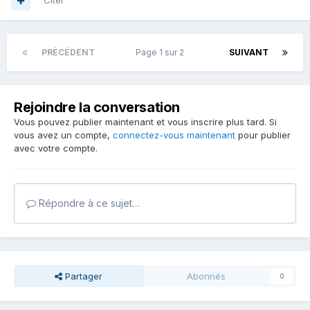
Citer
PRÉCÉDENT
Page 1 sur 2
SUIVANT
Rejoindre la conversation
Vous pouvez publier maintenant et vous inscrire plus tard. Si
vous avez un compte,
connectez-vous maintenant
pour publier
avec votre compte.
Répondre à ce sujet…
Partager
Abonnés
0