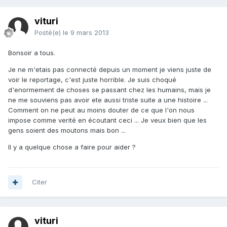
vituri
Posté(e)
le 9 mars 2013
Bonsoir a tous.
Je ne m'etais pas connecté depuis un moment je viens juste de
voir le reportage, c'est juste horrible. Je suis choqué
d'enormement de choses se passant chez les humains, mais je
ne me souviens pas avoir ete aussi triste suite a une histoire ...
Comment on ne peut au moins douter de ce que l'on nous
impose comme verité en écoutant ceci ... Je veux bien que les
gens soient des moutons mais bon ...
Il y a quelque chose a faire pour aider ?
Citer
vituri