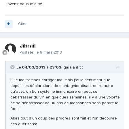
L'avenir nous le dira!
Citer
Jibrail
Posté(e)
le 8 mars 2013
Le 04/03/2013 à 23:03, gaia a dit :
Si je me trompes corriger moi mais j'ai le sentiment que
depuis les déclarations de montagnier disant entre autre
qu'avec un bon système immunitaire on peut se
débarrasser du vih en quelques semaines, il y a une volonté
de se débarrasser de 30 ans de mensonges sans perdre le
face!
Alors tout d'un coup des progrès sont fait et l'on découvre
des guérisons!