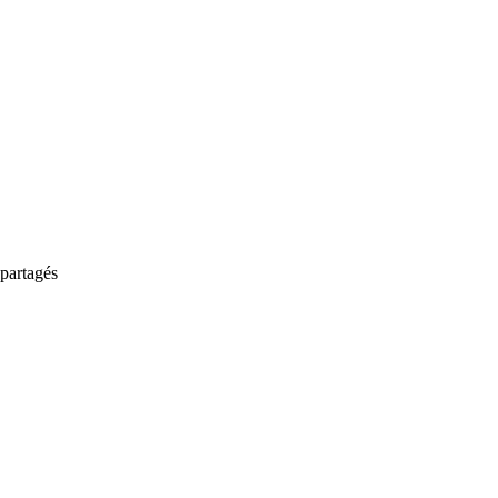
partagés