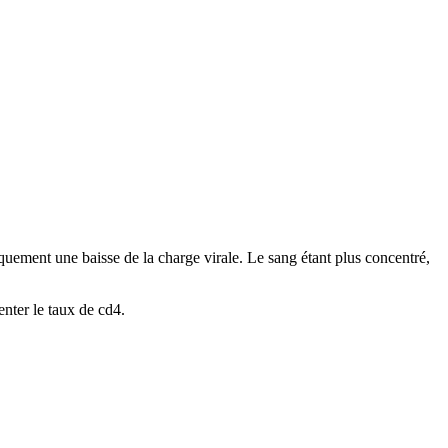
quement une baisse de la charge virale. Le sang étant plus concentré,
nter le taux de cd4.