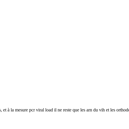
s, et à la mesure pcr viral load il ne reste que les arn du vih et les ortho