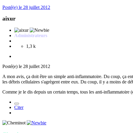
Posté(e)
le 28 juillet 2012
aixur
Administrateurs
1,3 k
Posté(e)
le 28 juillet 2012
A mon avis, ça doit être un simple anti-inflammatoire. Du coup, ça en
les débris cellulaires s'agrègent entre eux. Du coup, il y a moins de déb
Comme je le dis depuis un certain temps, tous les anti-inflammatoire 
Citer