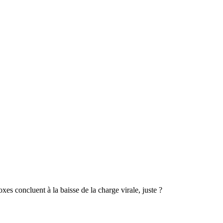
doxes concluent à la baisse de la charge virale, juste ?