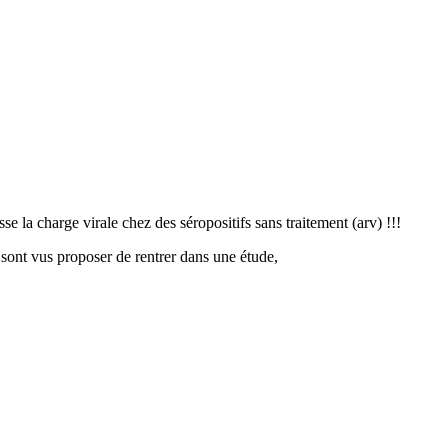
se la charge virale chez des séropositifs sans traitement (arv) !!!
 sont vus proposer de rentrer dans une étude,