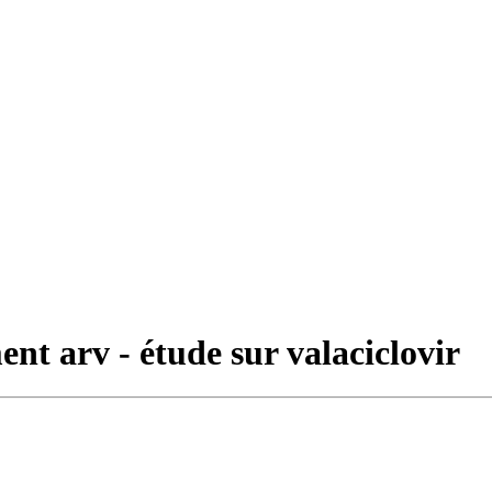
ent arv - étude sur valaciclovir