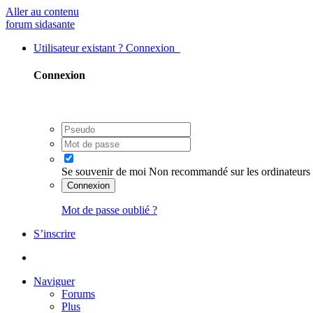
Aller au contenu
forum sidasante
Utilisateur existant ? Connexion
Connexion
Se souvenir de moi
Non recommandé sur les ordinateurs 
Connexion
Mot de passe oublié ?
S’inscrire
Naviguer
Forums
Plus