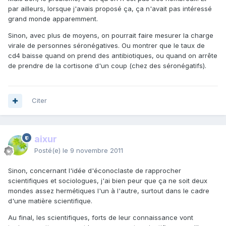
par ailleurs, lorsque j'avais proposé ça, ça n'avait pas intéressé
grand monde apparemment.
Sinon, avec plus de moyens, on pourrait faire mesurer la charge
virale de personnes séronégatives. Ou montrer que le taux de
cd4 baisse quand on prend des antibiotiques, ou quand on arrête
de prendre de la cortisone d'un coup (chez des séronégatifs).
Citer
aixur
Posté(e)
le 9 novembre 2011
Sinon, concernant l'idée d'éconoclaste de rapprocher
scientifiques et sociologues, j'ai bien peur que ça ne soit deux
mondes assez hermétiques l'un à l'autre, surtout dans le cadre
d'une matière scientifique.
Au final, les scientifiques, forts de leur connaissance vont