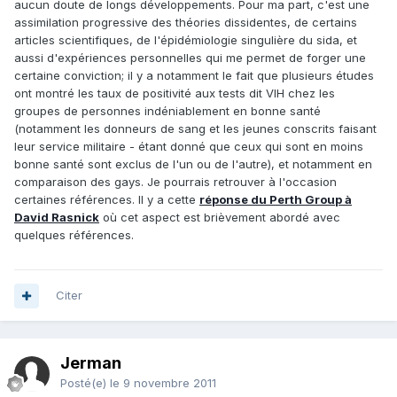
aucun doute de longs développements. Pour ma part, c'est une
assimilation progressive des théories dissidentes, de certains
articles scientifiques, de l'épidémiologie singulière du sida, et
aussi d'expériences personnelles qui me permet de forger une
certaine conviction; il y a notamment le fait que plusieurs études
ont montré les taux de positivité aux tests dit VIH chez les
groupes de personnes indéniablement en bonne santé
(notamment les donneurs de sang et les jeunes conscrits faisant
leur service militaire - étant donné que ceux qui sont en moins
bonne santé sont exclus de l'un ou de l'autre), et notamment en
comparaison des gays. Je pourrais retrouver à l'occasion
certaines références. Il y a cette
réponse du Perth Group à
David Rasnick
où cet aspect est brièvement abordé avec
quelques références.
Citer
Jerman
Posté(e)
le 9 novembre 2011