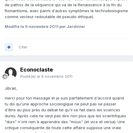
de pathos de la séquence qui va de la Renaissance à la fin du
Romantisme, avec parmi d'autres symptômes le technobiologisme
comme vecteur redoutable de pseudo-éthique).
Modifié
le 9 novembre 2011
par Jardinier
Citer
Econoclaste
Posté(e)
le 9 novembre 2011
Jibrail,
merci pour ton message et je suis parfaitement d'accord quand
tu dis qu'une approche sociologique ne peut pas se passer
d'être au plus près du débat tel qu'il se fait dans les sciences
dures. Après cela ne veut pas dire non plus que les scientifiques
"durs" n'ont rien à apprendre des "mous" (et vice et versa). Une
critique conséquente de toute cette affaire suppose une vraie