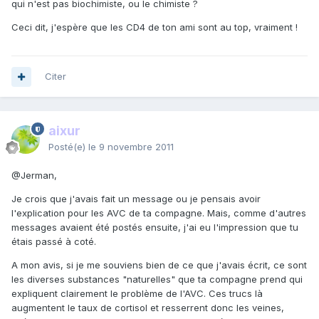
qui n'est pas biochimiste, ou le chimiste ?
Ceci dit, j'espère que les CD4 de ton ami sont au top, vraiment !
Citer
aixur
Posté(e)
le 9 novembre 2011
@Jerman,
Je crois que j'avais fait un message ou je pensais avoir
l'explication pour les AVC de ta compagne. Mais, comme d'autres
messages avaient été postés ensuite, j'ai eu l'impression que tu
étais passé à coté.
A mon avis, si je me souviens bien de ce que j'avais écrit, ce sont
les diverses substances "naturelles" que ta compagne prend qui
expliquent clairement le problème de l'AVC. Ces trucs là
augmentent le taux de cortisol et resserrent donc les veines,