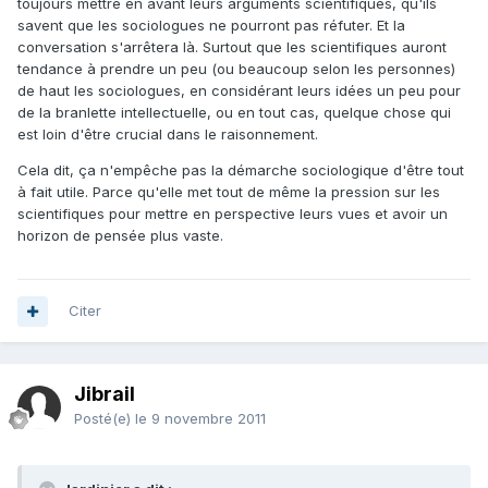
toujours mettre en avant leurs arguments scientifiques, qu'ils
savent que les sociologues ne pourront pas réfuter. Et la
conversation s'arrêtera là. Surtout que les scientifiques auront
tendance à prendre un peu (ou beaucoup selon les personnes)
de haut les sociologues, en considérant leurs idées un peu pour
de la branlette intellectuelle, ou en tout cas, quelque chose qui
est loin d'être crucial dans le raisonnement.
Cela dit, ça n'empêche pas la démarche sociologique d'être tout
à fait utile. Parce qu'elle met tout de même la pression sur les
scientifiques pour mettre en perspective leurs vues et avoir un
horizon de pensée plus vaste.
Citer
Jibrail
Posté(e)
le 9 novembre 2011