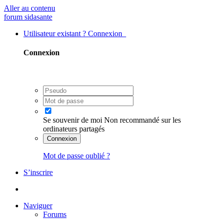
Aller au contenu
forum sidasante
Utilisateur existant ? Connexion
Connexion
Se souvenir de moi
Non recommandé sur les
ordinateurs partagés
Connexion
Mot de passe oublié ?
S’inscrire
Naviguer
Forums