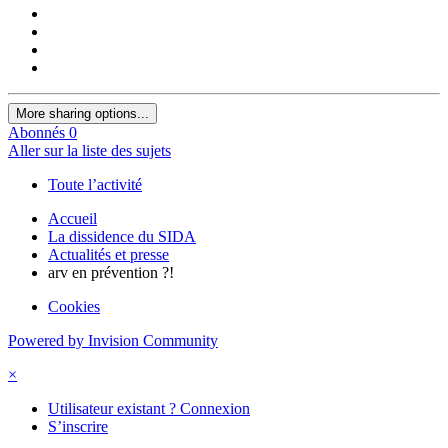
More sharing options...
Abonnés
0
Aller sur la liste des sujets
Toute l’activité
Accueil
La dissidence du SIDA
Actualités et presse
arv en prévention ?!
Cookies
Powered by Invision Community
×
Utilisateur existant ? Connexion
S’inscrire