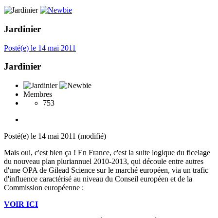
Jardinier
Posté(e)
le 14 mai 2011
Jardinier
Membres
753
Posté(e)
le 14 mai 2011
(modifié)
Mais oui, c'est bien ça ! En France, c'est la suite logique du ficelage
du nouveau plan pluriannuel 2010-2013, qui découle entre autres
d'une OPA de Gilead Science sur le marché européen, via un trafic
d'influence caractérisé au niveau du Conseil européen et de la
Commission européenne :
VOIR ICI