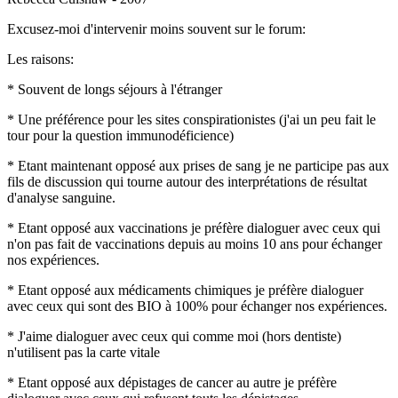
Excusez-moi d'intervenir moins souvent sur le forum:
Les raisons:
* Souvent de longs séjours à l'étranger
* Une préférence pour les sites conspirationistes (j'ai un peu fait le
tour pour la question immunodéficience)
* Etant maintenant opposé aux prises de sang je ne participe pas aux
fils de discussion qui tourne autour des interprétations de résultat
d'analyse sanguine.
* Etant opposé aux vaccinations je préfère dialoguer avec ceux qui
n'on pas fait de vaccinations depuis au moins 10 ans pour échanger
nos expériences.
* Etant opposé aux médicaments chimiques je préfère dialoguer
avec ceux qui sont des BIO à 100% pour échanger nos expériences.
* J'aime dialoguer avec ceux qui comme moi (hors dentiste)
n'utilisent pas la carte vitale
* Etant opposé aux dépistages de cancer au autre je préfère