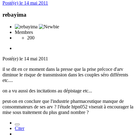
Posté(e)
le 14 mai 2011
rebayima
Membres
200
Posté(e)
le 14 mai 2011
il se dit en ce moment dans la presse que la prise précoce d'arv
diminue le risque de transmission dans les couples séro différents
etc....
on a vu aussi des incitations au dépistage etc...
peut-on en conclure que l'industrie pharmaceutique manque de
consommateurs de ses arv ? l'étude htpn052 viserait à encourager la
mise sous traitement du plus grand nombre ?
Citer