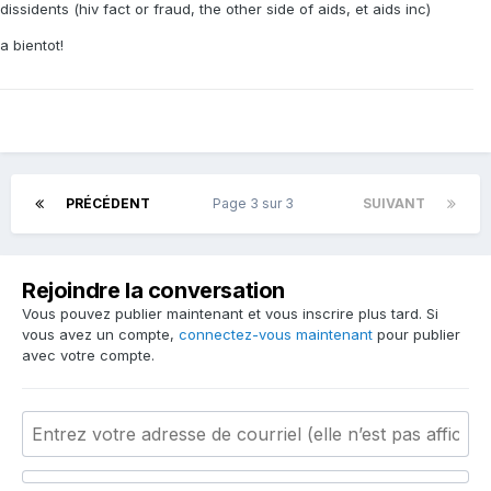
dissidents (hiv fact or fraud, the other side of aids, et aids inc)
a bientot!
PRÉCÉDENT
Page 3 sur 3
SUIVANT
Rejoindre la conversation
Vous pouvez publier maintenant et vous inscrire plus tard. Si
vous avez un compte,
connectez-vous maintenant
pour publier
avec votre compte.