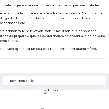
il m'était impensable que l'on se soucie d'aussi peu des malades.
et à la fin de la conférence, elle a biensûr insisté sur "l'importance
de garder le contact et la confiance des malades via leurs
associations etc...."
ele sonnait faux, je le voyais mais je me disais que ce sont des
discours préparés, que les conférenciers balancent à la fin de leurs
prestations.
seul Montagnier est un peu plus libre, timidement quand même.
2 semaines après...