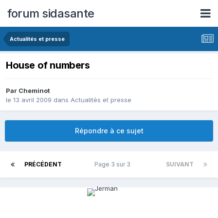
forum sidasante
Actualités et presse
House of numbers
Par Cheminot
le 13 avril 2009
dans
Actualités et presse
Répondre à ce sujet
PRÉCÉDENT
Page 3 sur 3
SUIVANT