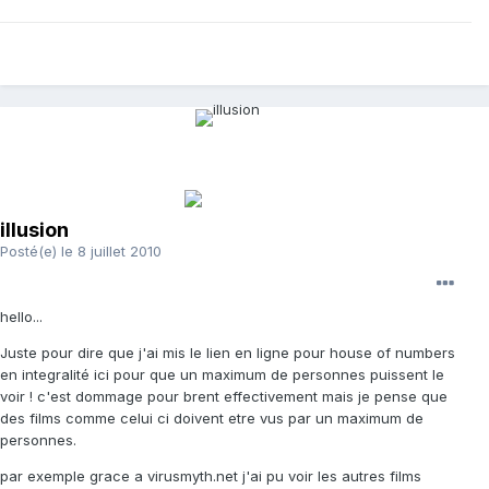
illusion
Posté(e)
le 8 juillet 2010
hello...
Juste pour dire que j'ai mis le lien en ligne pour house of numbers
en integralité ici pour que un maximum de personnes puissent le
voir ! c'est dommage pour brent effectivement mais je pense que
des films comme celui ci doivent etre vus par un maximum de
personnes.
par exemple grace a virusmyth.net j'ai pu voir les autres films