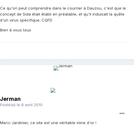
Ce qu'on peut comprendre dans le courrier à Dauzou, c'est que le
concept de Sida était établi en préalable, et qu'il induisait la quête
d'un virus spécifique. CQFD
Bien à vous tous
Jerman
Posté(e)
le 8 avril 2010
Merci Jardinier, ce site est une véritable mine d'or !