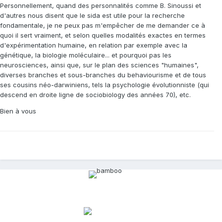
Personnellement, quand des personnalités comme B. Sinoussi et
d'autres nous disent que le sida est utile pour la recherche
fondamentale, je ne peux pas m'empêcher de me demander ce à
quoi il sert vraiment, et selon quelles modalités exactes en termes
d'expérimentation humaine, en relation par exemple avec la
génétique, la biologie moléculaire... et pourquoi pas les
neurosciences, ainsi que, sur le plan des sciences "humaines",
diverses branches et sous-branches du behaviourisme et de tous
ses cousins néo-darwiniens, tels la psychologie évolutionniste (qui
descend en droite ligne de sociobiology des années 70), etc.
Bien à vous