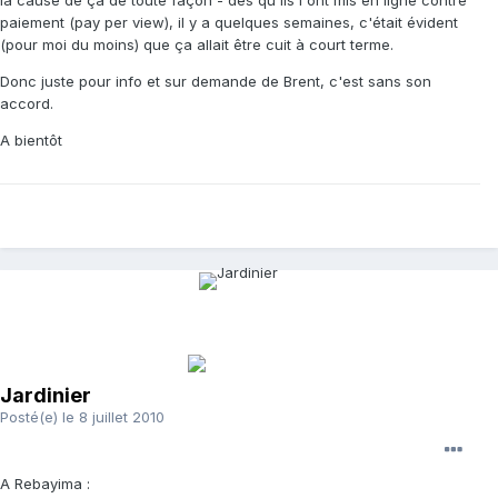
paiement (pay per view), il y a quelques semaines, c'était évident
(pour moi du moins) que ça allait être cuit à court terme.
Donc juste pour info et sur demande de Brent, c'est sans son
accord.
A bientôt
Jardinier
Posté(e)
le 8 juillet 2010
A Rebayima :