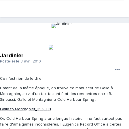
Jardinier
Posté(e)
le 8 avril 2010
Ce n'est rien de le dire !
Datant de la même époque, on trouve ce manuscrit de Gallo à
Montagnier, suivi d'un fax faisant état des rencontres entre B.
Sinoussi, Gallo et Montagnier à Cold Harbour Spring :
Gallo to Montagnier_15-9-83
Or, Cold Harbour Spring a une longue histoire. Il ne faut surtout pas
faire d'amalgames inconsidérés, l'Eugenics Record Office a certes