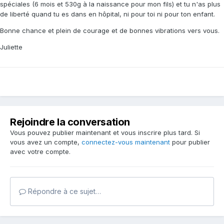
spéciales (6 mois et 530g à la naissance pour mon fils) et tu n'as plus
de liberté quand tu es dans en hôpital, ni pour toi ni pour ton enfant.
Bonne chance et plein de courage et de bonnes vibrations vers vous.
Juliette
Rejoindre la conversation
Vous pouvez publier maintenant et vous inscrire plus tard. Si
vous avez un compte,
connectez-vous maintenant
pour publier
avec votre compte.
Répondre à ce sujet…