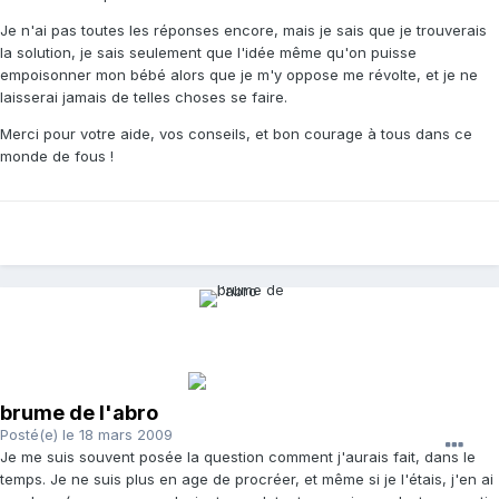
Je n'ai pas toutes les réponses encore, mais je sais que je trouverais
la solution, je sais seulement que l'idée même qu'on puisse
empoisonner mon bébé alors que je m'y oppose me révolte, et je ne
laisserai jamais de telles choses se faire.
Merci pour votre aide, vos conseils, et bon courage à tous dans ce
monde de fous !
brume de l'abro
Posté(e)
le 18 mars 2009
Je me suis souvent posée la question comment j'aurais fait, dans le
temps. Je ne suis plus en age de procréer, et même si je l'étais, j'en ai