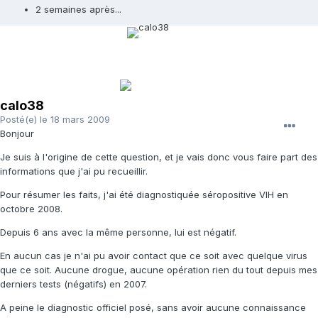
2 semaines après...
calo38
Posté(e)
le 18 mars 2009
Bonjour
Je suis à l'origine de cette question, et je vais donc vous faire part des
informations que j'ai pu recueillir.
Pour résumer les faits, j'ai été diagnostiquée séropositive VIH en
octobre 2008.
Depuis 6 ans avec la même personne, lui est négatif.
En aucun cas je n'ai pu avoir contact que ce soit avec quelque virus
que ce soit. Aucune drogue, aucune opération rien du tout depuis mes
derniers tests (négatifs) en 2007.
A peine le diagnostic officiel posé, sans avoir aucune connaissance