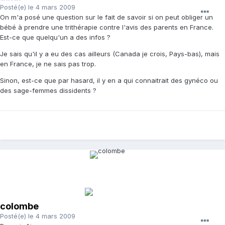
Posté(e)
le 4 mars 2009
On m'a posé une question sur le fait de savoir si on peut obliger un
bébé à prendre une trithérapie contre l'avis des parents en France.
Est-ce que quelqu'un a des infos ?
Je sais qu'il y a eu des cas ailleurs (Canada je crois, Pays-bas), mais
en France, je ne sais pas trop.
Sinon, est-ce que par hasard, il y en a qui connaitrait des gynéco ou
des sage-femmes dissidents ?
colombe
Posté(e)
le 4 mars 2009