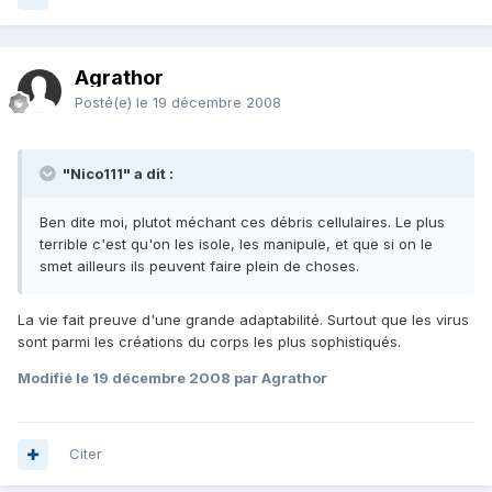
Agrathor
Posté(e)
le 19 décembre 2008
"Nico111" a dit :
Ben dite moi, plutot méchant ces débris cellulaires. Le plus
terrible c'est qu'on les isole, les manipule, et que si on le
smet ailleurs ils peuvent faire plein de choses.
La vie fait preuve d'une grande adaptabilité. Surtout que les virus
sont parmi les créations du corps les plus sophistiqués.
Modifié
le 19 décembre 2008
par Agrathor
Citer