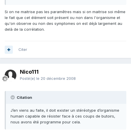
Si on ne maitrise pas les paramêtres mais si on maitrise soi même
le fait que cet élément soit présent ou non dans l'organisme et
qu'on observe ou non des symptomes on est déjà largement au
delà de la corrélation.
Citer
Nico111
Posté(e)
le 20 décembre 2008
Citation
J’en viens au faite, il doit exister un stéréotype d’organisme
humain capable de résister face à ces coups de butoirs,
nous avons été programme pour cela.