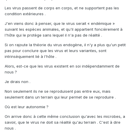
Les virus passent de corps en corps, et ne supportent pas les
condition extérieures .
J'en viens donc à penser, que le virus serait « endémique »
suivant les espèces animales, et qu'il appartient foncièrement à
l'hôte qui le protège sans lequel il n'a pas de réalité .
Si on rajoute la théorie du virus endogène, il n'y a plus qu'un petit
pas pour conclure que les virus et leurs variantes, sont
intrinsèquement lié à l'hôte .
Alors, est-ce que les virus existent en soi indépendamment de
nous ?
Je dirais non .
Non seulement ils ne se reproduisent pas entre eux, mais
seulement dans un terrain qui leur permet de se reproduire .
Où est leur autonomie ?
On arrive donc à cette même conclusion qu'avec les microbes, a
savoir, que le virus ne doit sa réalité qu'au terrain . C'est à dire
nous .