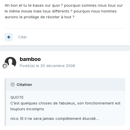
Ah bon et tu te bases sur quoi ? pourquoi sommes nous tous sur
le même moule mais tous différents ? pourquoi nous hommes
aurions le privilège de résister à tout ?
Citer
bamboo
Posté(e)
le 20 décembre 2008
Citation
QUOTE
C’est quelques choses de fabuleux, son fonctionnement est
toujours incompris
nico: Et il ne sera jamais complètement élucidé....