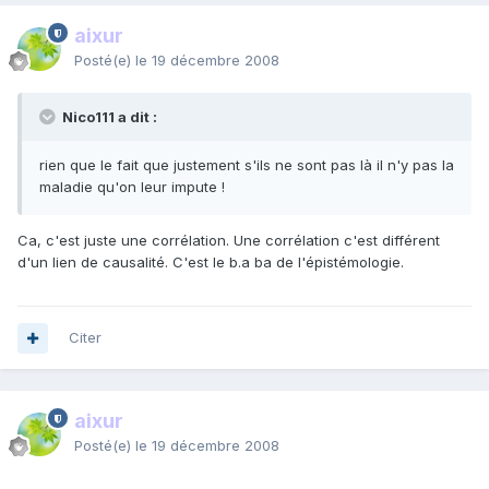
aixur
Posté(e)
le 19 décembre 2008
Nico111 a dit :
rien que le fait que justement s'ils ne sont pas là il n'y pas la
maladie qu'on leur impute !
Ca, c'est juste une corrélation. Une corrélation c'est différent
d'un lien de causalité. C'est le b.a ba de l'épistémologie.
Citer
aixur
Posté(e)
le 19 décembre 2008