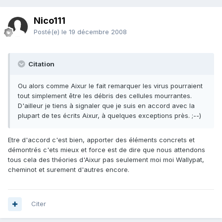
Nico111
Posté(e)
le 19 décembre 2008
Citation
Ou alors comme Aixur le fait remarquer les virus pourraient
tout simplement être les débris des cellules mourrantes.
D'ailleur je tiens à signaler que je suis en accord avec la
plupart de tes écrits Aixur, à quelques exceptions près. ;--)
Etre d'accord c'est bien, apporter des éléments concrets et
démontrés c'ets mieux et force est de dire que nous attendons
tous cela des théories d'Aixur pas seulement moi moi Wallypat,
cheminot et surement d'autres encore.
Citer