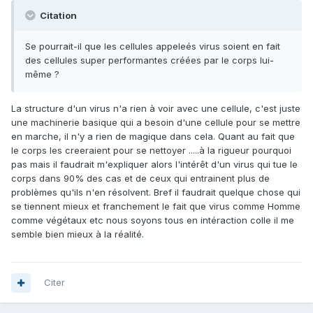
Citation
Se pourrait-il que les cellules appeleés virus soient en fait
des cellules super performantes créées par le corps lui-
même ?
La structure d'un virus n'a rien à voir avec une cellule, c'est juste
une machinerie basique qui a besoin d'une cellule pour se mettre
en marche, il n'y a rien de magique dans cela. Quant au fait que
le corps les creeraient pour se nettoyer .....à la rigueur pourquoi
pas mais il faudrait m'expliquer alors l'intérêt d'un virus qui tue le
corps dans 90% des cas et de ceux qui entrainent plus de
problèmes qu'ils n'en résolvent. Bref il faudrait quelque chose qui
se tiennent mieux et franchement le fait que virus comme Homme
comme végétaux etc nous soyons tous en intéraction colle il me
semble bien mieux à la réalité.
Citer