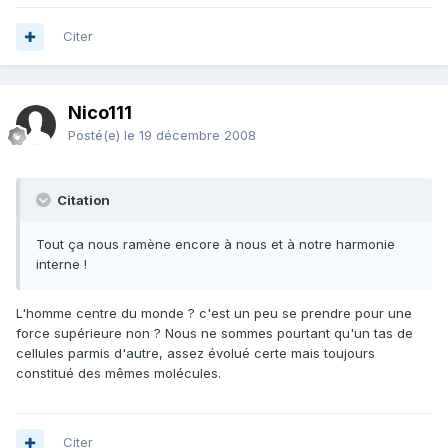
Citer
Nico111
Posté(e)
le 19 décembre 2008
Citation
Tout ça nous ramène encore à nous et à notre harmonie
interne !
L'homme centre du monde ? c'est un peu se prendre pour une
force supérieure non ? Nous ne sommes pourtant qu'un tas de
cellules parmis d'autre, assez évolué certe mais toujours
constitué des mêmes molécules.
Citer