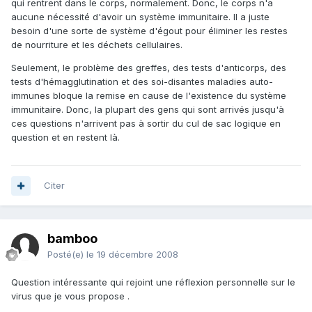
qui rentrent dans le corps, normalement. Donc, le corps n'a
aucune nécessité d'avoir un système immunitaire. Il a juste
besoin d'une sorte de système d'égout pour éliminer les restes
de nourriture et les déchets cellulaires.
Seulement, le problème des greffes, des tests d'anticorps, des
tests d'hémagglutination et des soi-disantes maladies auto-
immunes bloque la remise en cause de l'existence du système
immunitaire. Donc, la plupart des gens qui sont arrivés jusqu'à
ces questions n'arrivent pas à sortir du cul de sac logique en
question et en restent là.
Citer
bamboo
Posté(e)
le 19 décembre 2008
Question intéressante qui rejoint une réflexion personnelle sur le
virus que je vous propose .