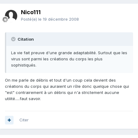
Nico111
Posté(e)
le 19 décembre 2008
Citation
La vie fait preuve d'une grande adaptabilité. Surtout que les
virus sont parmi les créations du corps les plus
sophistiqués.
On me parle de débris et tout d'un coup cela devient des
créations du corps qui auraient un rôle donc quelque chose qui
"est" contrairement à un débris qui n'a strictement aucune
utilité.....faut savoir.
Citer