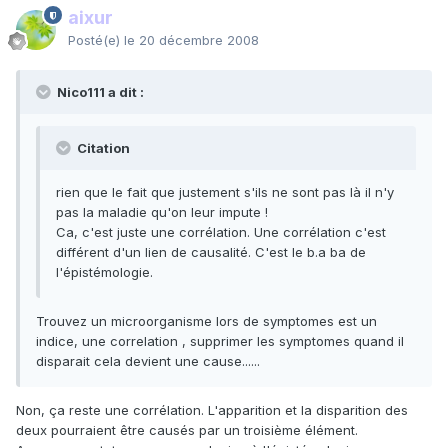
aixur
Posté(e)
le 20 décembre 2008
Nico111 a dit :
Citation
rien que le fait que justement s'ils ne sont pas là il n'y
pas la maladie qu'on leur impute !
Ca, c'est juste une corrélation. Une corrélation c'est
différent d'un lien de causalité. C'est le b.a ba de
l'épistémologie.
Trouvez un microorganisme lors de symptomes est un
indice, une correlation , supprimer les symptomes quand il
disparait cela devient une cause......
Non, ça reste une corrélation. L'apparition et la disparition des
deux pourraient être causés par un troisième élément.