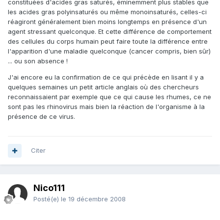
constituées d'acides gras saturés, éminemment plus stables que
les acides gras polyinsaturés ou même monoinsaturés, celles-ci
réagiront généralement bien moins longtemps en présence d'un
agent stressant quelconque. Et cette différence de comportement
des cellules du corps humain peut faire toute la différence entre
l'apparition d'une maladie quelconque (cancer compris, bien sûr)
... ou son absence !
J'ai encore eu la confirmation de ce qui précède en lisant il y a
quelques semaines un petit article anglais où des chercheurs
reconnaissaient par exemple que ce qui cause les rhumes, ce ne
sont pas les rhinovirus mais bien la réaction de l'organisme à la
présence de ce virus.
Citer
Nico111
Posté(e)
le 19 décembre 2008