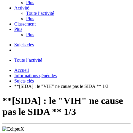
Plus
Activité
Toute l’activité
Plus
Classement
Plus
Plus
Sujets clés
Toute l’activité
Accueil
Informations générales
Sujets clés
**[SIDA] : le "VIH" ne cause pas le SIDA ** 1/3
**[SIDA] : le "VIH" ne cause
pas le SIDA ** 1/3