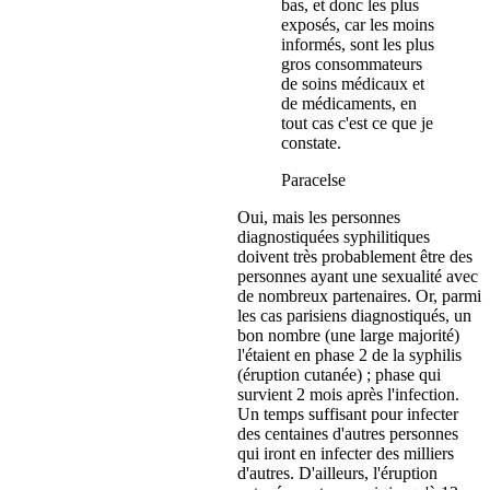
bas, et donc les plus
exposés, car les moins
informés, sont les plus
gros consommateurs
de soins médicaux et
de médicaments, en
tout cas c'est ce que je
constate.
Paracelse
Oui, mais les personnes
diagnostiquées syphilitiques
doivent très probablement être des
personnes ayant une sexualité avec
de nombreux partenaires. Or, parmi
les cas parisiens diagnostiqués, un
bon nombre (une large majorité)
l'étaient en phase 2 de la syphilis
(éruption cutanée) ; phase qui
survient 2 mois après l'infection.
Un temps suffisant pour infecter
des centaines d'autres personnes
qui iront en infecter des milliers
d'autres. D'ailleurs, l'éruption