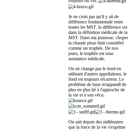
toujours du vin.
Je ne crois pas qu'il y ait de
différence fondamentale entre
toutes les MST. la différence est
dans la définition médicale de la
MST. Dans ma jeunesse, choper
la chaude pisse était considéré
comme un trophée. De nos
jours, le trophée est sous
assistance médicale.
On ne change pas le fond en
utilisant d'autres appellations, le
fond est toujours récurrent. Le
problème de base m'apparaît de
plus en plus lié à l'approche de
la vie et à son vécu.
On sait depuis des millénaires
que la force de la vie s'exprime