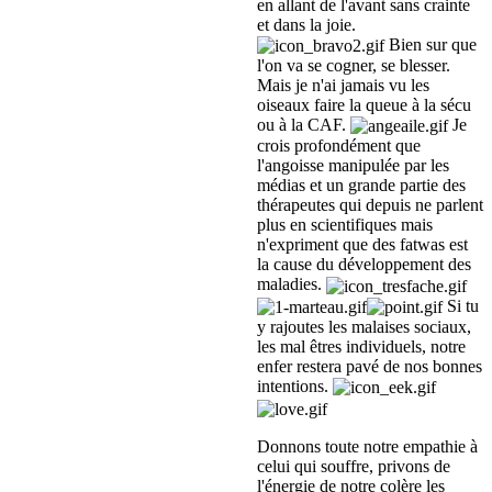
en allant de l'avant sans crainte
et dans la joie.
Bien sur que
l'on va se cogner, se blesser.
Mais je n'ai jamais vu les
oiseaux faire la queue à la sécu
ou à la CAF.
Je
crois profondément que
l'angoisse manipulée par les
médias et un grande partie des
thérapeutes qui depuis ne parlent
plus en scientifiques mais
n'expriment que des fatwas est
la cause du développement des
maladies.
Si tu
y rajoutes les malaises sociaux,
les mal êtres individuels, notre
enfer restera pavé de nos bonnes
intentions.
Donnons toute notre empathie à
celui qui souffre, privons de
l'énergie de notre colère les