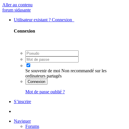
Aller au contenu
forum sidasante
Utilisateur existant ? Connexion
Connexion
Se souvenir de moi
Non recommandé sur les
ordinateurs partagés
Connexion
Mot de passe oublié ?
S’inscrire
Naviguer
Forums