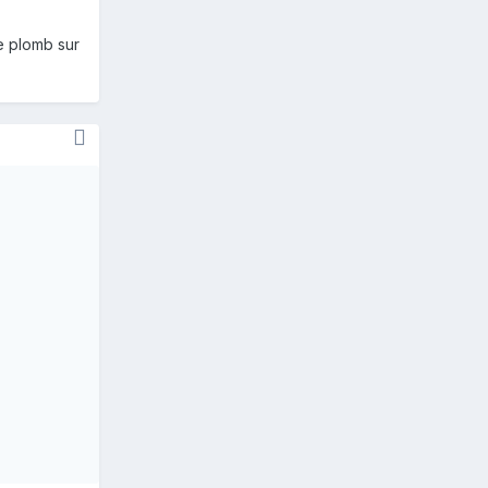
de plomb sur